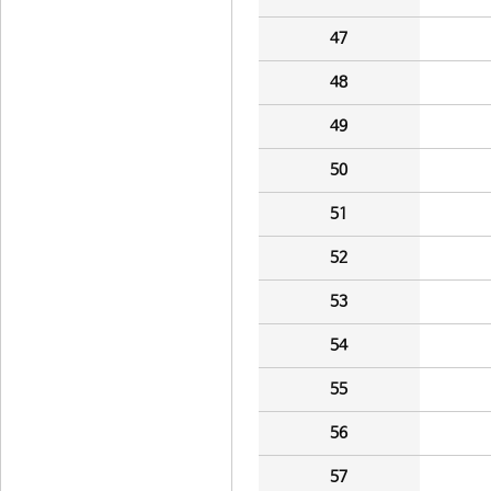
47
48
49
50
51
52
53
54
55
56
57