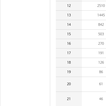
12
2510
13
1445
14
842
15
503
16
270
17
191
18
126
19
86
20
61
21
46