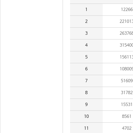
1
12266
2
22101
3
26376
4
31540
5
15611
6
10800
7
51609
8
31782
9
15531
10
8561
11
4702