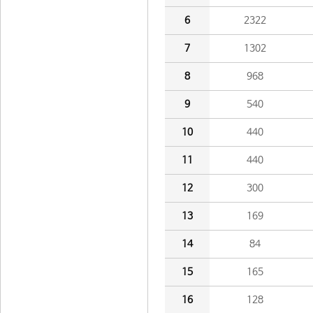
6
2322
7
1302
8
968
9
540
10
440
11
440
12
300
13
169
14
84
15
165
16
128