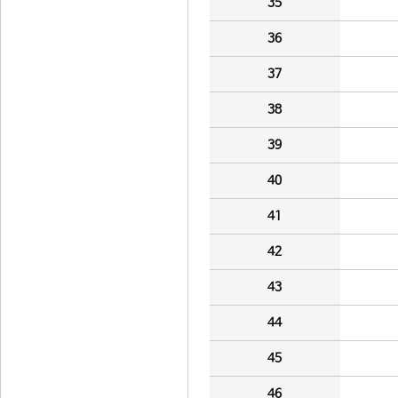
35
36
37
38
39
40
41
42
43
44
45
46