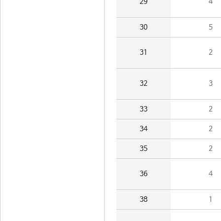
29
4
30
5
31
2
32
3
33
2
34
2
35
2
36
4
38
1