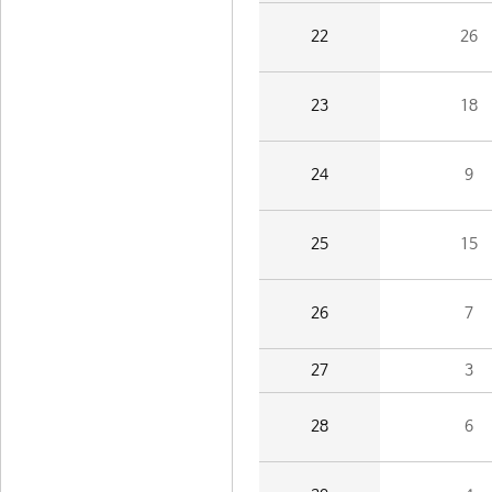
22
26
23
18
24
9
25
15
26
7
27
3
28
6