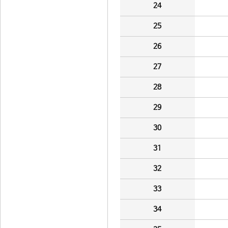
24
25
26
27
28
29
30
31
32
33
34