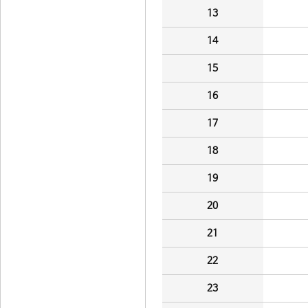
13
14
15
16
17
18
19
20
21
22
23