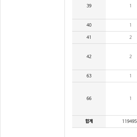
39
1
40
1
41
2
42
2
63
1
66
1
합계
119495