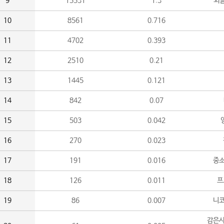
9
15531
1.3
외
10
8561
0.716
11
4702
0.393
12
2510
0.21
13
1445
0.121
14
842
0.07
15
503
0.042
16
270
0.023
17
191
0.016
중소
18
126
0.011
프
19
86
0.007
니
감은사