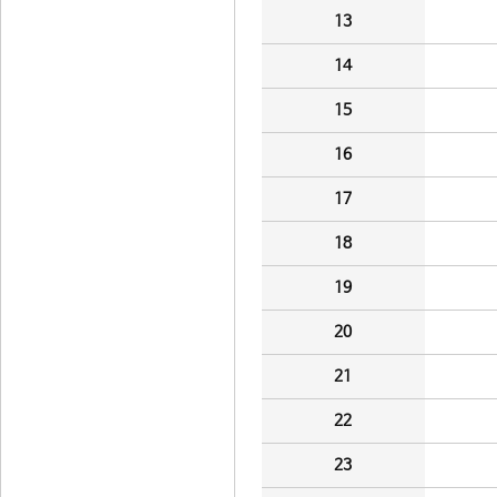
13
14
15
16
17
18
19
20
21
22
23