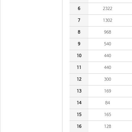
6
2322
7
1302
8
968
9
540
10
440
11
440
12
300
13
169
14
84
15
165
16
128