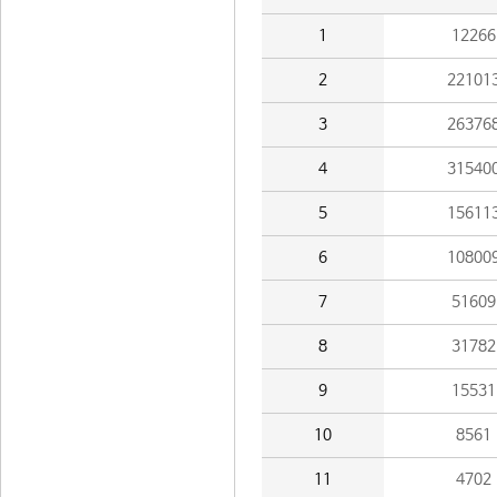
1
12266
2
22101
3
26376
4
31540
5
15611
6
10800
7
51609
8
31782
9
15531
10
8561
11
4702