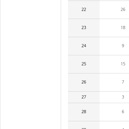
22
26
23
18
24
9
25
15
26
7
27
3
28
6