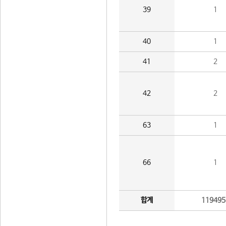
39
1
40
1
41
2
42
2
63
1
66
1
합계
119495