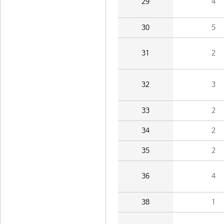
29
4
30
5
31
2
32
3
33
2
34
2
35
2
36
4
38
1