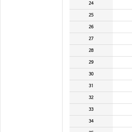
24
25
26
27
28
29
30
31
32
33
34