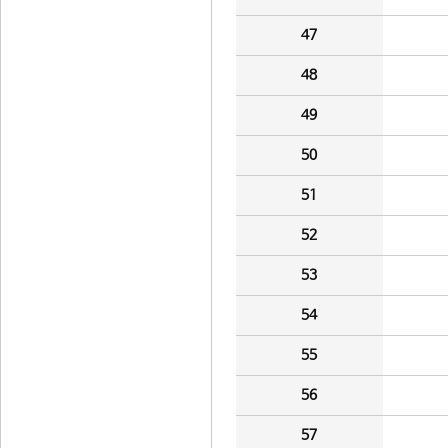
47
48
49
50
51
52
53
54
55
56
57