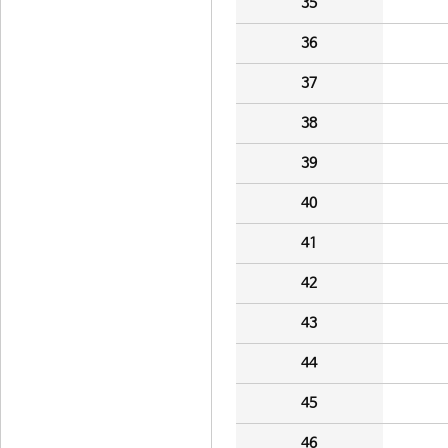
35
36
37
38
39
40
41
42
43
44
45
46