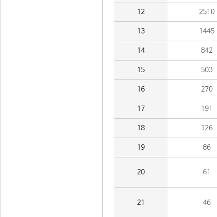
12
2510
13
1445
14
842
15
503
16
270
17
191
18
126
19
86
20
61
21
46