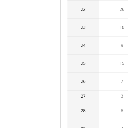
22
26
23
18
24
9
25
15
26
7
27
3
28
6