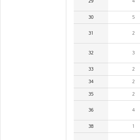
29
4
30
5
31
2
32
3
33
2
34
2
35
2
36
4
38
1