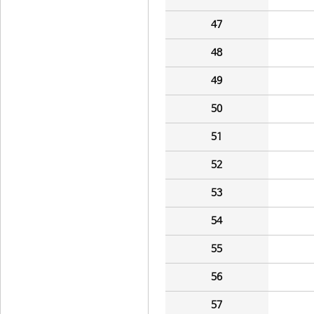
47
48
49
50
51
52
53
54
55
56
57