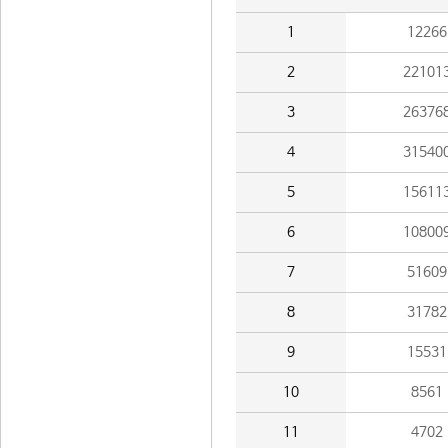
1
12266
2
22101
3
26376
4
31540
5
15611
6
10800
7
51609
8
31782
9
15531
10
8561
11
4702