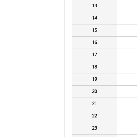
13
14
15
16
17
18
19
20
21
22
23