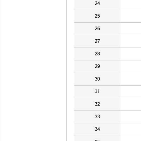
24
25
26
27
28
29
30
31
32
33
34