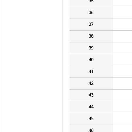
35
36
37
38
39
40
41
42
43
44
45
46