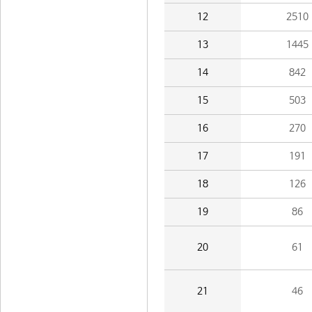
12
2510
13
1445
14
842
15
503
16
270
17
191
18
126
19
86
20
61
21
46