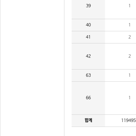
39
1
40
1
41
2
42
2
63
1
66
1
합계
119495