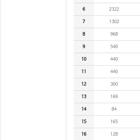
6
2322
7
1302
8
968
9
540
10
440
11
440
12
300
13
169
14
84
15
165
16
128