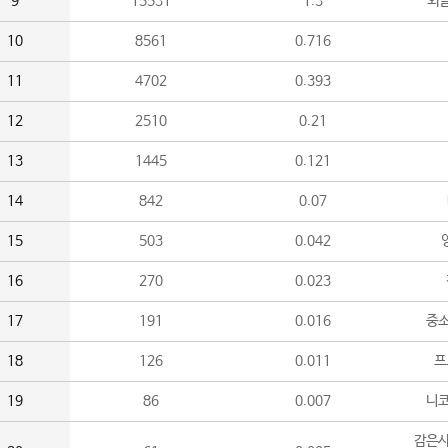
9
15531
1.3
외
10
8561
0.716
11
4702
0.393
12
2510
0.21
13
1445
0.121
14
842
0.07
15
503
0.042
16
270
0.023
17
191
0.016
중소
18
126
0.011
프
19
86
0.007
니
감은사