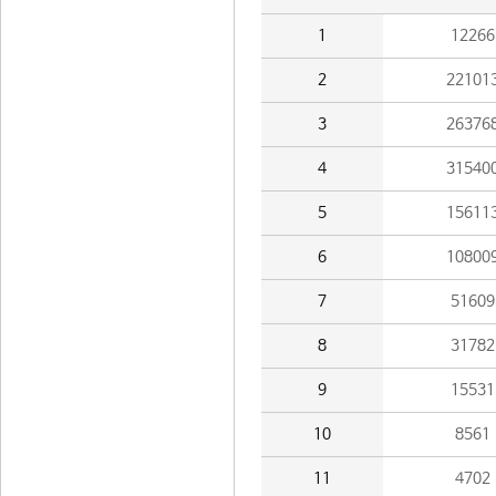
1
12266
2
22101
3
26376
4
31540
5
15611
6
10800
7
51609
8
31782
9
15531
10
8561
11
4702