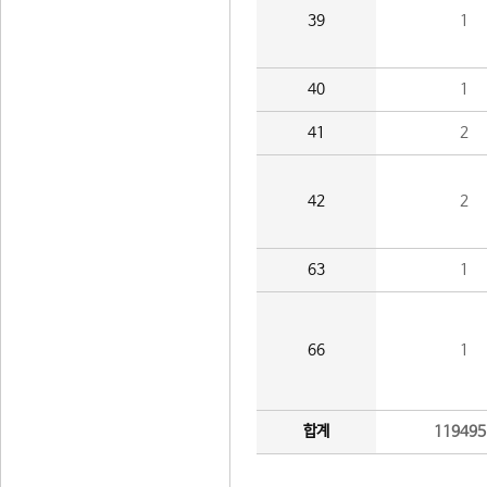
39
1
40
1
41
2
42
2
63
1
66
1
합계
119495