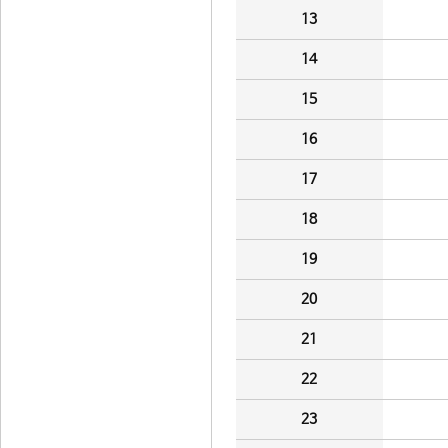
13
14
15
16
17
18
19
20
21
22
23