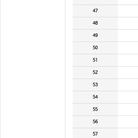
47
48
49
50
51
52
53
54
55
56
57