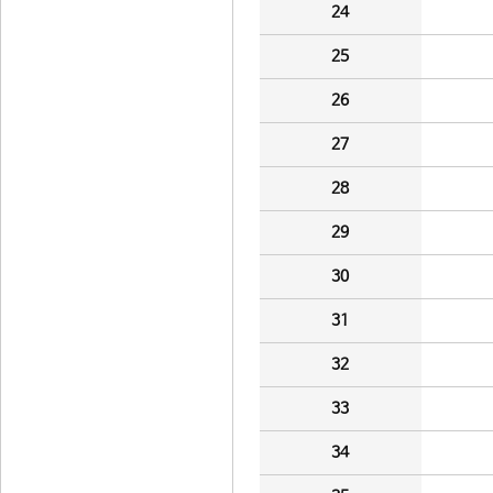
24
25
26
27
28
29
30
31
32
33
34