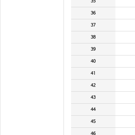
35
36
37
38
39
40
41
42
43
44
45
46