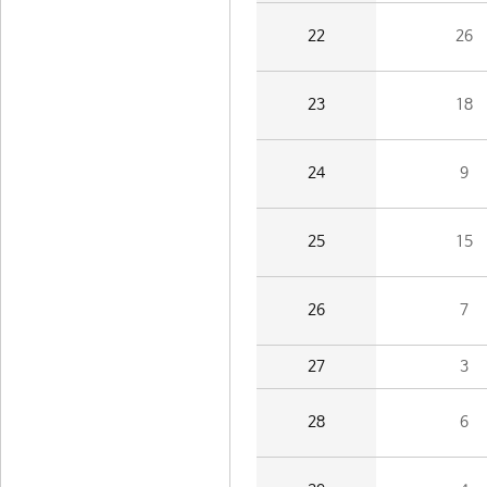
22
26
23
18
24
9
25
15
26
7
27
3
28
6