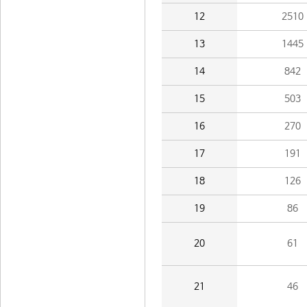
12
2510
13
1445
14
842
15
503
16
270
17
191
18
126
19
86
20
61
21
46