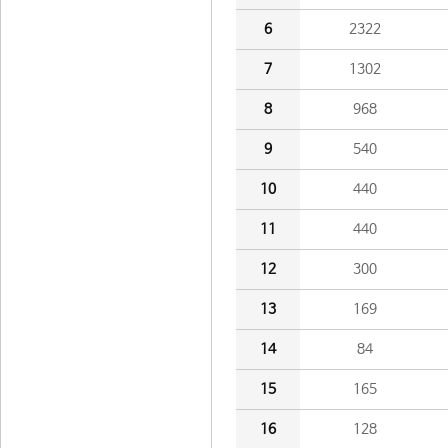
6
2322
7
1302
8
968
9
540
10
440
11
440
12
300
13
169
14
84
15
165
16
128