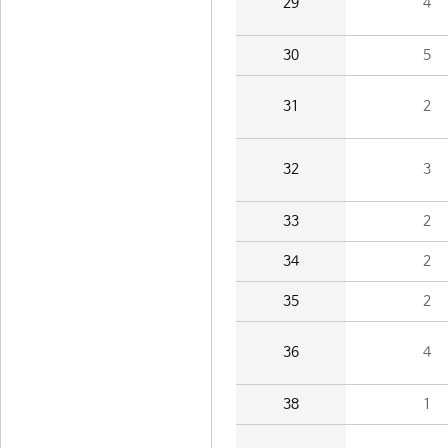
29
4
30
5
31
2
32
3
33
2
34
2
35
2
36
4
38
1