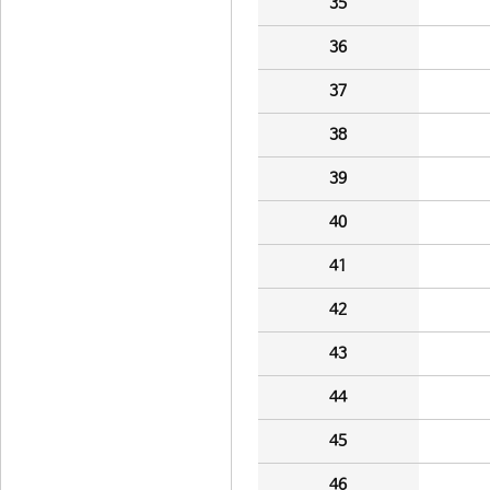
35
36
37
38
39
40
41
42
43
44
45
46