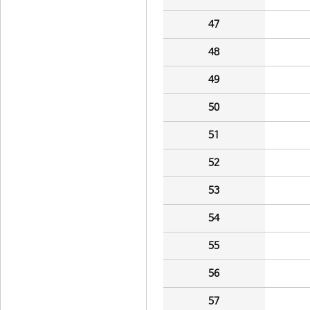
47
48
49
50
51
52
53
54
55
56
57