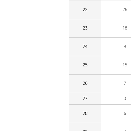
22
26
23
18
24
9
25
15
26
7
27
3
28
6