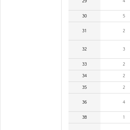
29
4
30
5
31
2
32
3
33
2
34
2
35
2
36
4
38
1