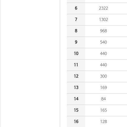
6
2322
7
1302
8
968
9
540
10
440
11
440
12
300
13
169
14
84
15
165
16
128