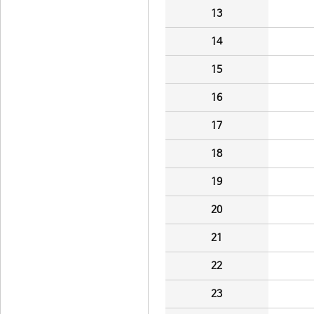
13
14
15
16
17
18
19
20
21
22
23