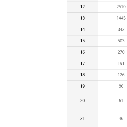
12
2510
13
1445
14
842
15
503
16
270
17
191
18
126
19
86
20
61
21
46