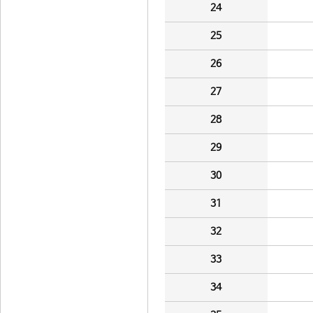
24
25
26
27
28
29
30
31
32
33
34