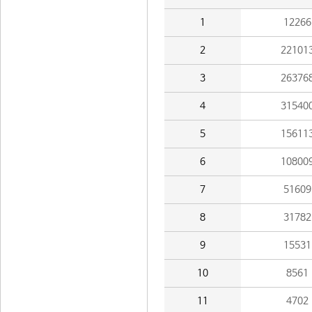
1
12266
2
22101
3
26376
4
31540
5
15611
6
10800
7
51609
8
31782
9
15531
10
8561
11
4702