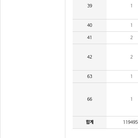
39
1
40
1
41
2
42
2
63
1
66
1
합계
119495