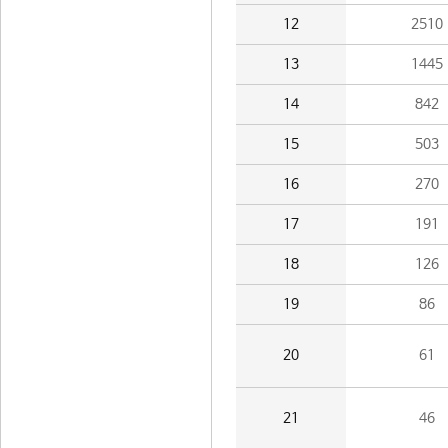
12
2510
13
1445
14
842
15
503
16
270
17
191
18
126
19
86
20
61
21
46