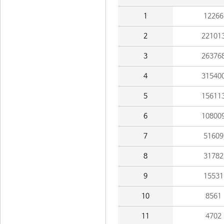
1
12266
2
22101
3
26376
4
31540
5
15611
6
10800
7
51609
8
31782
9
15531
10
8561
11
4702