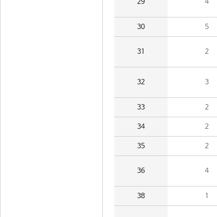
29
4
30
5
31
2
32
3
33
2
34
2
35
2
36
4
38
1