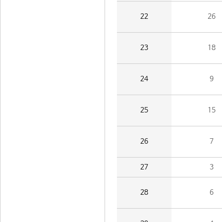
22
26
23
18
24
9
25
15
26
7
27
3
28
6