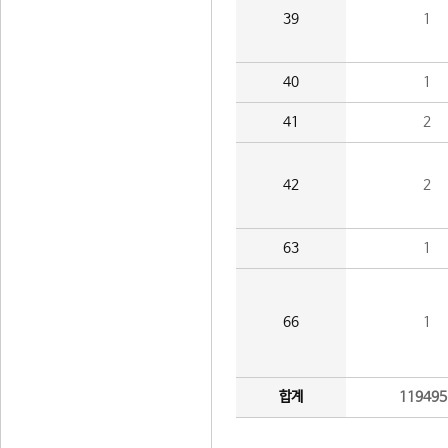
39
1
40
1
41
2
42
2
63
1
66
1
합계
119495