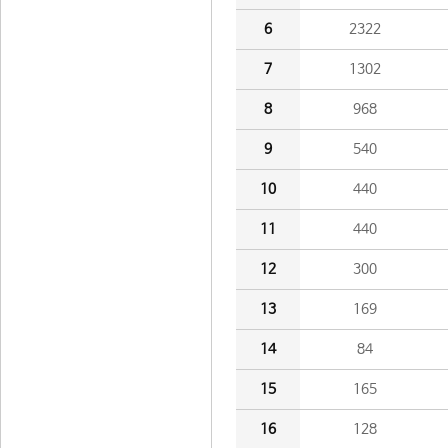
6
2322
7
1302
8
968
9
540
10
440
11
440
12
300
13
169
14
84
15
165
16
128