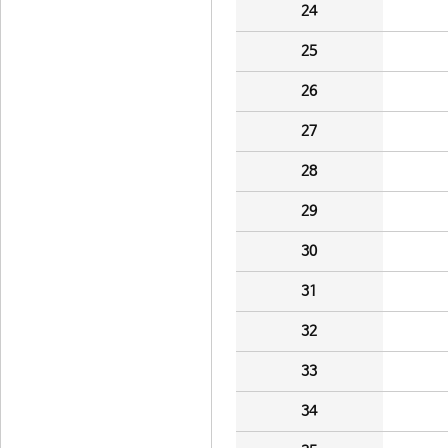
24
25
26
27
28
29
30
31
32
33
34