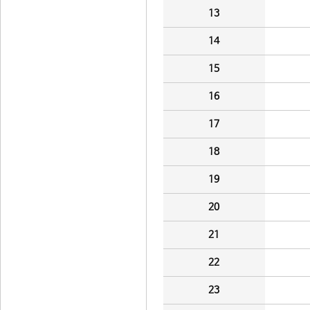
13
14
15
16
17
18
19
20
21
22
23