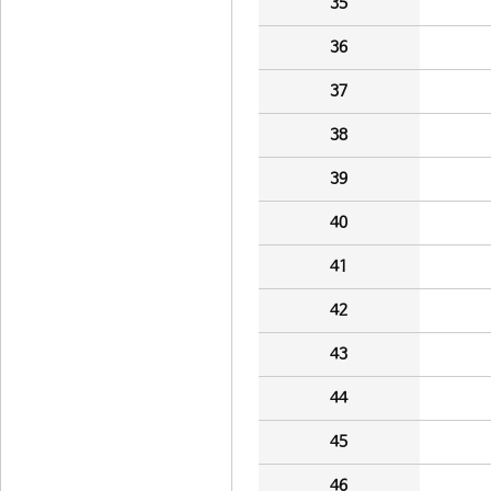
35
36
37
38
39
40
41
42
43
44
45
46