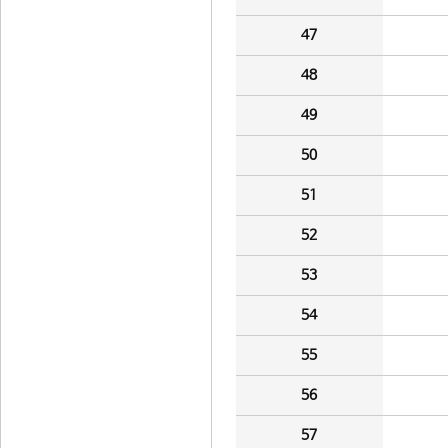
47
48
49
50
51
52
53
54
55
56
57