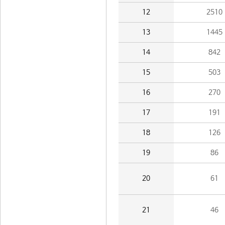
12
2510
13
1445
14
842
15
503
16
270
17
191
18
126
19
86
20
61
21
46