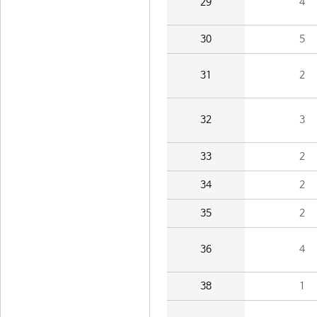
29
4
30
5
31
2
32
3
33
2
34
2
35
2
36
4
38
1