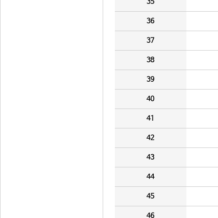
35
36
37
38
39
40
41
42
43
44
45
46