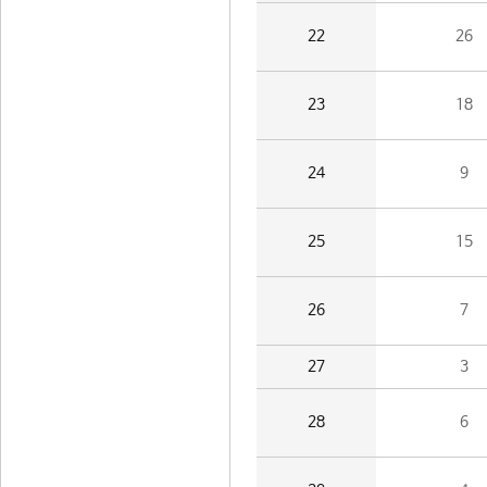
22
26
23
18
24
9
25
15
26
7
27
3
28
6