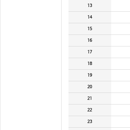
13
14
15
16
17
18
19
20
21
22
23