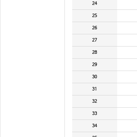
24
25
26
27
28
29
30
31
32
33
34