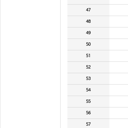
47
48
49
50
51
52
53
54
55
56
57