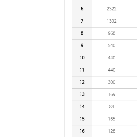
6
2322
7
1302
8
968
9
540
10
440
11
440
12
300
13
169
14
84
15
165
16
128