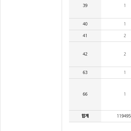
39
1
40
1
41
2
42
2
63
1
66
1
합계
119495