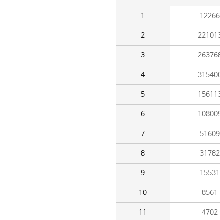
1
12266
2
22101
3
26376
4
31540
5
15611
6
10800
7
51609
8
31782
9
15531
10
8561
11
4702