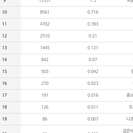
9
15531
1.3
외
10
8561
0.716
11
4702
0.393
12
2510
0.21
13
1445
0.121
14
842
0.07
15
503
0.042
16
270
0.023
17
191
0.016
중소
18
126
0.011
프
19
86
0.007
니
감은사