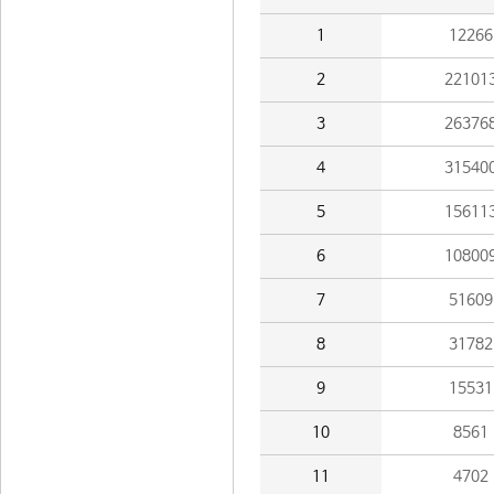
1
12266
2
22101
3
26376
4
31540
5
15611
6
10800
7
51609
8
31782
9
15531
10
8561
11
4702