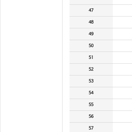
47
48
49
50
51
52
53
54
55
56
57