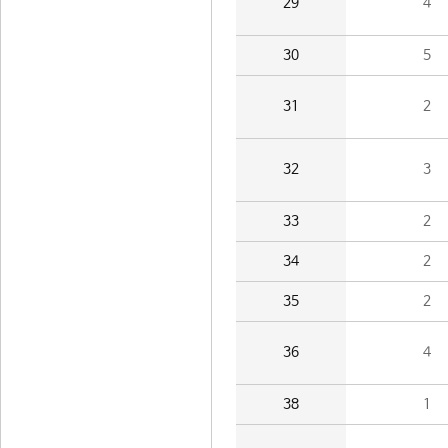
29
4
30
5
31
2
32
3
33
2
34
2
35
2
36
4
38
1