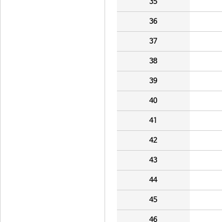
35
36
37
38
39
40
41
42
43
44
45
46