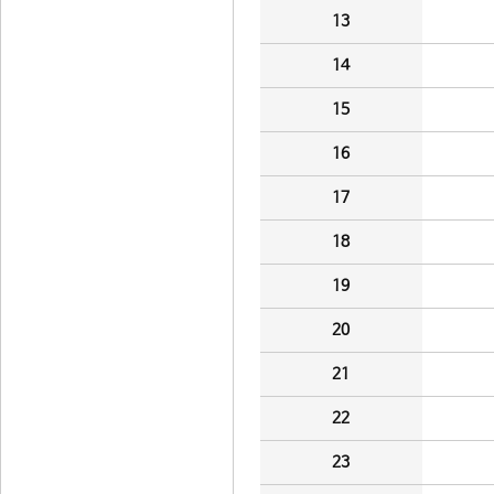
13
14
15
16
17
18
19
20
21
22
23