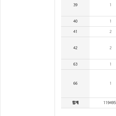
39
1
40
1
41
2
42
2
63
1
66
1
합계
119495