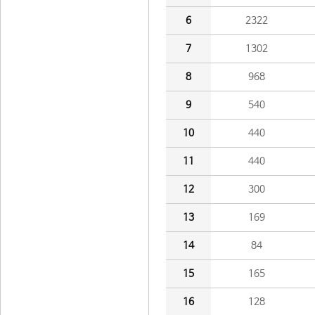
6
2322
7
1302
8
968
9
540
10
440
11
440
12
300
13
169
14
84
15
165
16
128