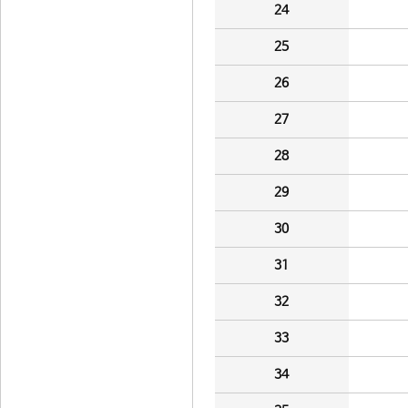
24
25
26
27
28
29
30
31
32
33
34