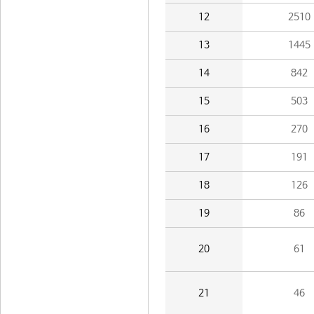
12
2510
13
1445
14
842
15
503
16
270
17
191
18
126
19
86
20
61
21
46