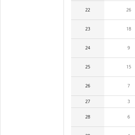
22
26
23
18
24
9
25
15
26
7
27
3
28
6