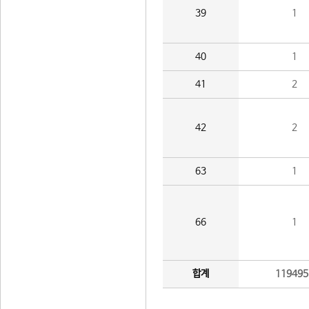
39
1
40
1
41
2
42
2
63
1
66
1
합계
119495