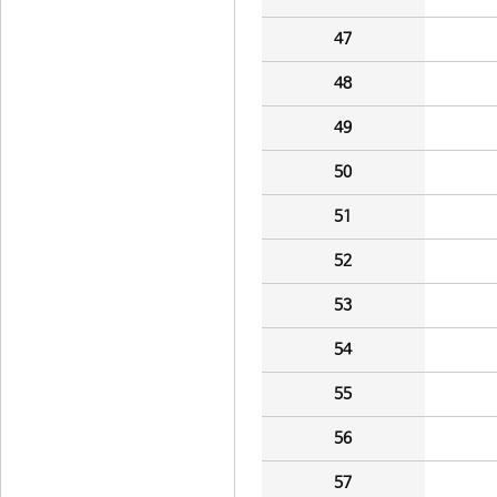
47
48
49
50
51
52
53
54
55
56
57