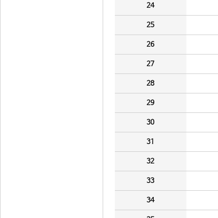
24
25
26
27
28
29
30
31
32
33
34