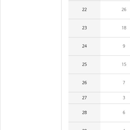
22
26
23
18
24
9
25
15
26
7
27
3
28
6