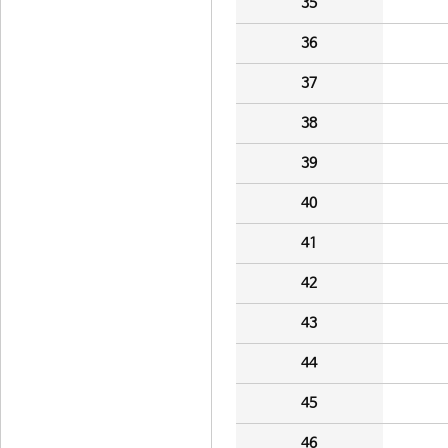
35
36
37
38
39
40
41
42
43
44
45
46