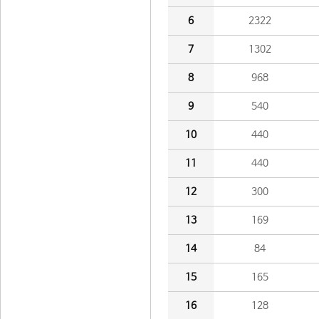
6
2322
7
1302
8
968
9
540
10
440
11
440
12
300
13
169
14
84
15
165
16
128