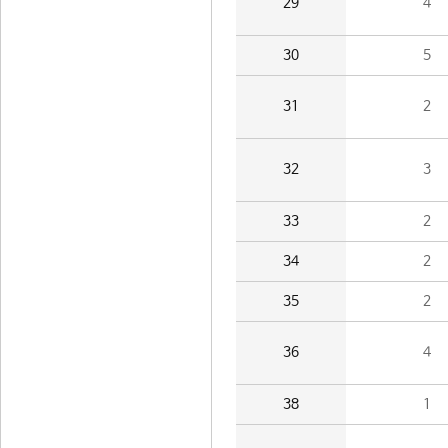
29
4
30
5
31
2
32
3
33
2
34
2
35
2
36
4
38
1