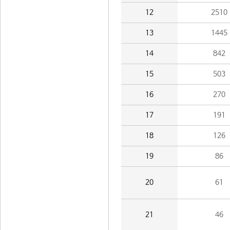
12
2510
13
1445
14
842
15
503
16
270
17
191
18
126
19
86
20
61
21
46