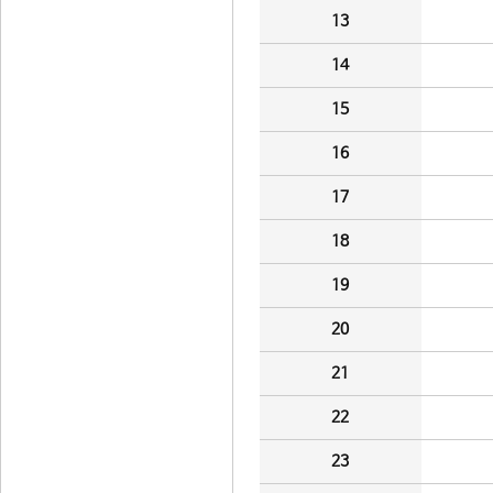
13
14
15
16
17
18
19
20
21
22
23