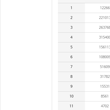
1
12266
2
22101
3
26376
4
31540
5
15611
6
10800
7
51609
8
31782
9
15531
10
8561
11
4702