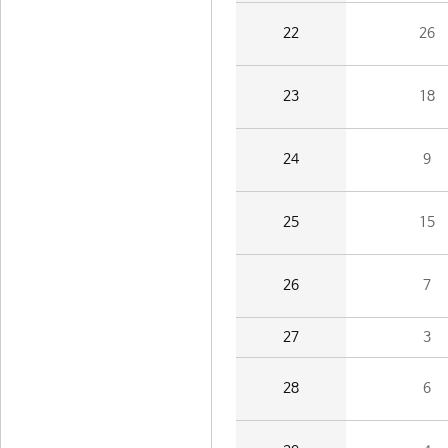
22
26
23
18
24
9
25
15
26
7
27
3
28
6