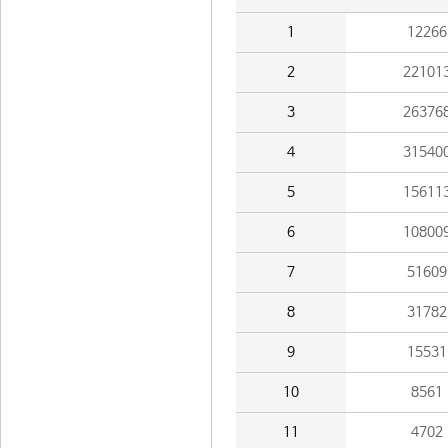
1
12266
2
22101
3
26376
4
31540
5
15611
6
10800
7
51609
8
31782
9
15531
10
8561
11
4702