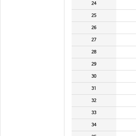
24
25
26
27
28
29
30
31
32
33
34