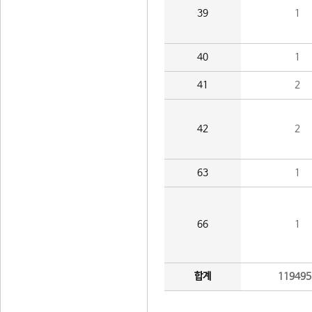
39
1
40
1
41
2
42
2
63
1
66
1
합계
119495