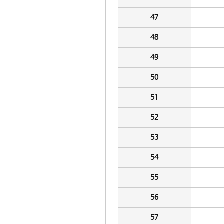
47
48
49
50
51
52
53
54
55
56
57