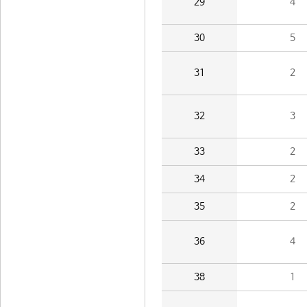
29
4
30
5
31
2
32
3
33
2
34
2
35
2
36
4
38
1