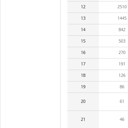
12
2510
13
1445
14
842
15
503
16
270
17
191
18
126
19
86
20
61
21
46