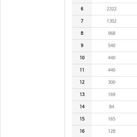
6
2322
7
1302
8
968
9
540
10
440
11
440
12
300
13
169
14
84
15
165
16
128