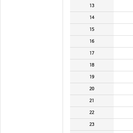
13
14
15
16
17
18
19
20
21
22
23