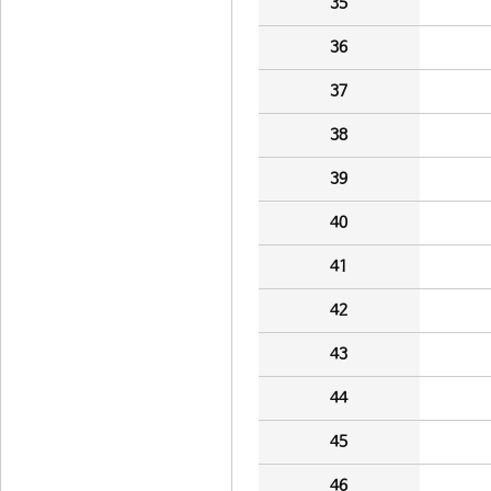
35
36
37
38
39
40
41
42
43
44
45
46