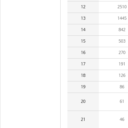
12
2510
13
1445
14
842
15
503
16
270
17
191
18
126
19
86
20
61
21
46