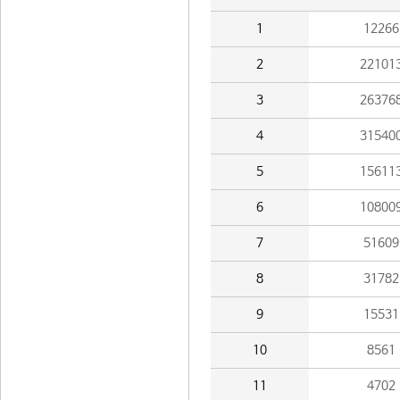
1
12266
2
22101
3
26376
4
31540
5
15611
6
10800
7
51609
8
31782
9
15531
10
8561
11
4702