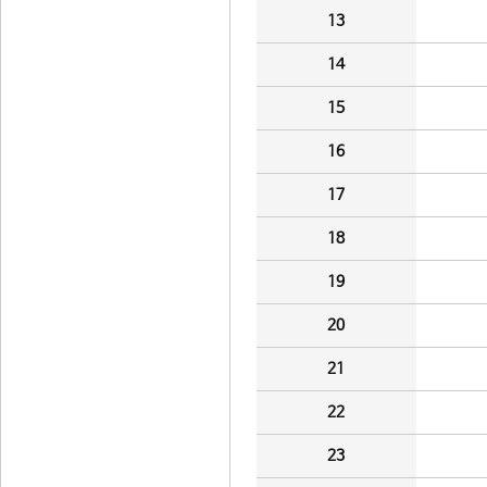
13
14
15
16
17
18
19
20
21
22
23