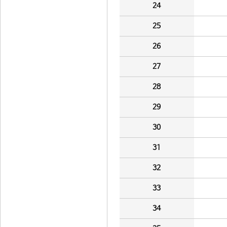
24
25
26
27
28
29
30
31
32
33
34