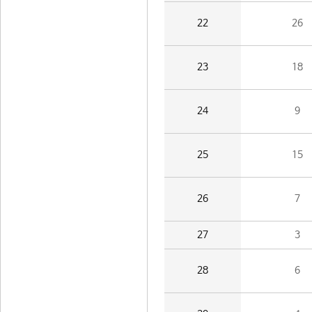
22
26
23
18
24
9
25
15
26
7
27
3
28
6