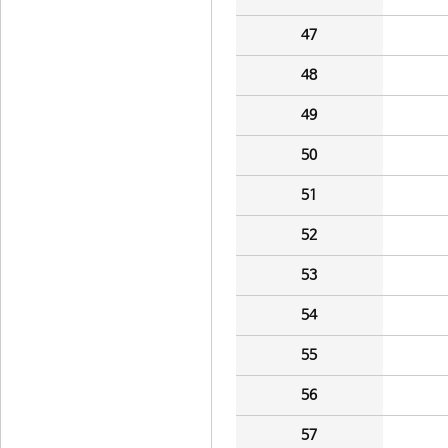
47
48
49
50
51
52
53
54
55
56
57