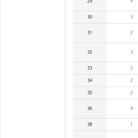
29
4
30
5
31
2
32
3
33
2
34
2
35
2
36
4
38
1