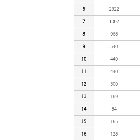
6
2322
7
1302
8
968
9
540
10
440
11
440
12
300
13
169
14
84
15
165
16
128