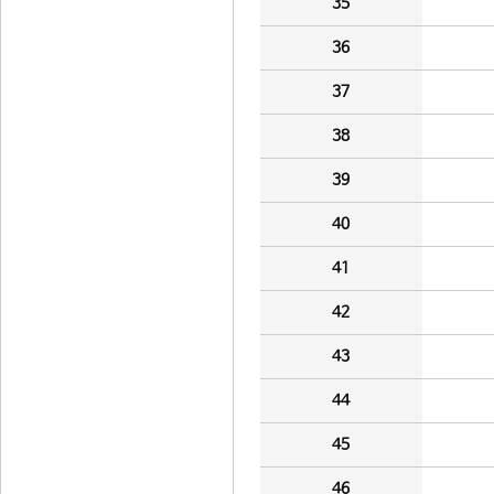
35
36
37
38
39
40
41
42
43
44
45
46