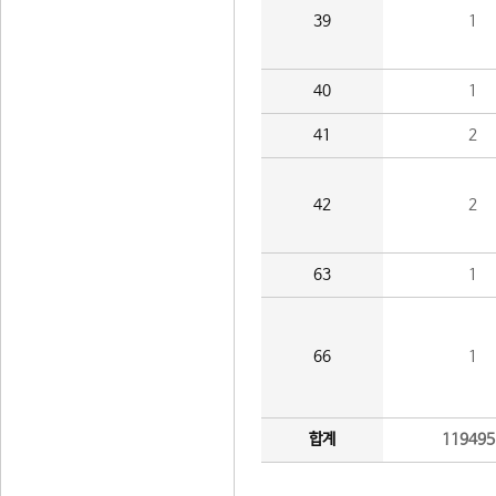
39
1
40
1
41
2
42
2
63
1
66
1
합계
119495