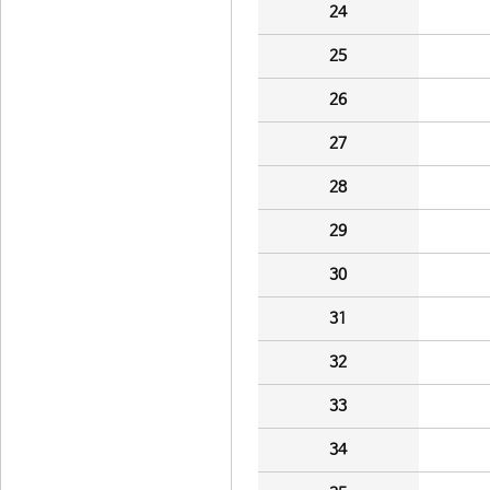
24
25
26
27
28
29
30
31
32
33
34