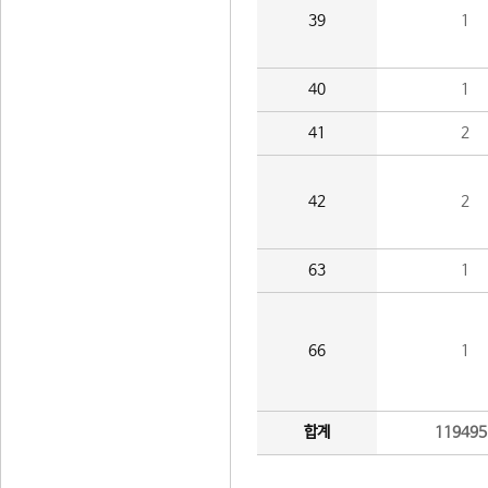
39
1
40
1
41
2
42
2
63
1
66
1
합계
119495