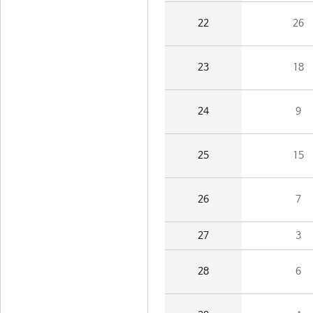
22
26
23
18
24
9
25
15
26
7
27
3
28
6