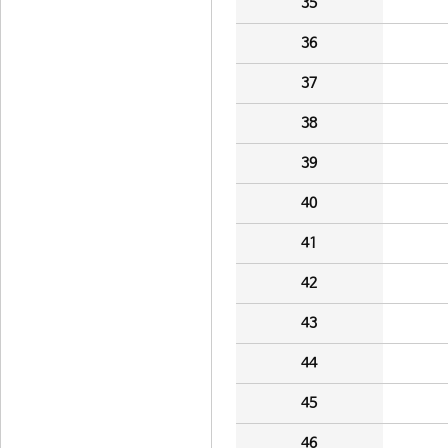
35
36
37
38
39
40
41
42
43
44
45
46