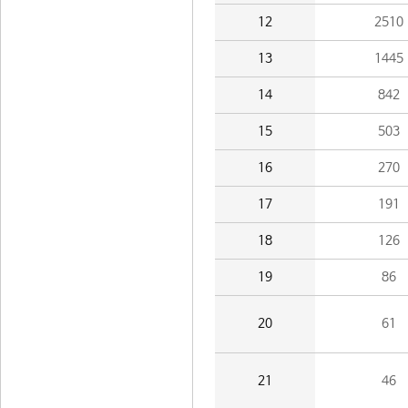
12
2510
13
1445
14
842
15
503
16
270
17
191
18
126
19
86
20
61
21
46