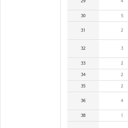
29
4
30
5
31
2
32
3
33
2
34
2
35
2
36
4
38
1