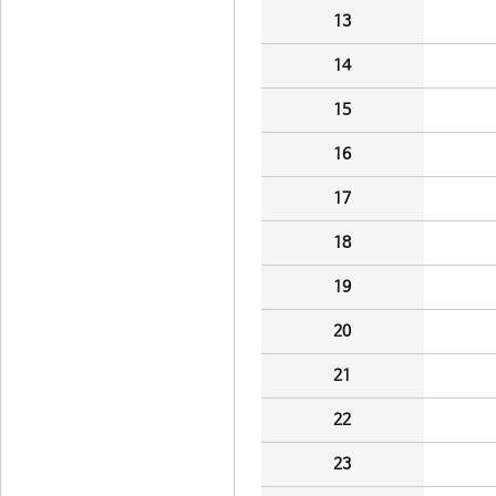
13
14
15
16
17
18
19
20
21
22
23