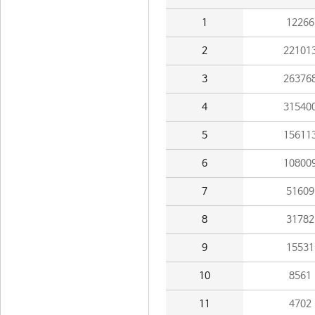
1
12266
2
22101
3
26376
4
31540
5
15611
6
10800
7
51609
8
31782
9
15531
10
8561
11
4702