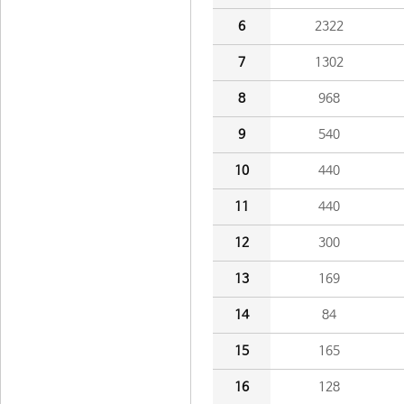
6
2322
7
1302
8
968
9
540
10
440
11
440
12
300
13
169
14
84
15
165
16
128