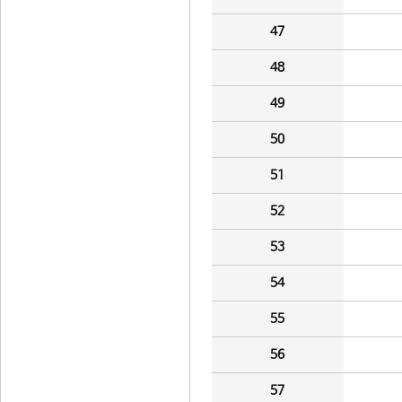
47
48
49
50
51
52
53
54
55
56
57