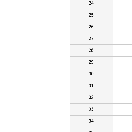
24
25
26
27
28
29
30
31
32
33
34