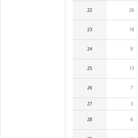
22
26
23
18
24
9
25
15
26
7
27
3
28
6