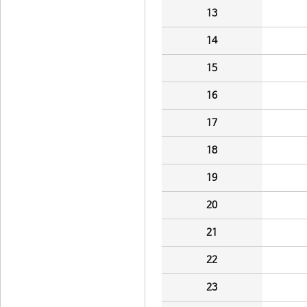
13
14
15
16
17
18
19
20
21
22
23