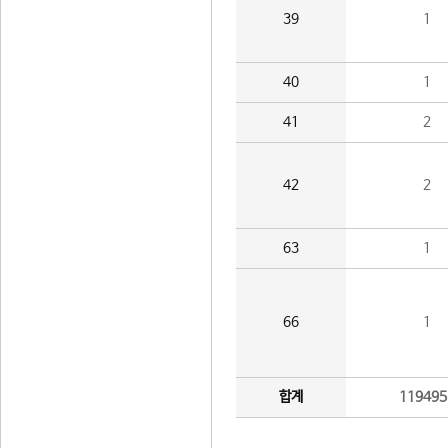
39
1
40
1
41
2
42
2
63
1
66
1
합계
119495