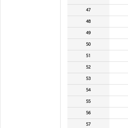
47
48
49
50
51
52
53
54
55
56
57