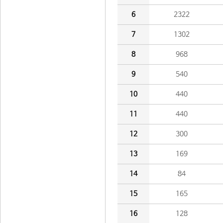
6
2322
7
1302
8
968
9
540
10
440
11
440
12
300
13
169
14
84
15
165
16
128