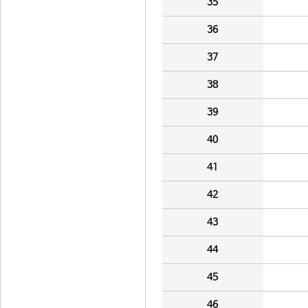
35
36
37
38
39
40
41
42
43
44
45
46