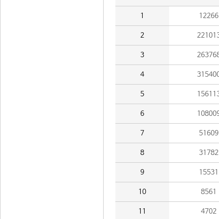
1
12266
2
22101
3
26376
4
31540
5
15611
6
10800
7
51609
8
31782
9
15531
10
8561
11
4702