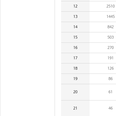
12
2510
13
1445
14
842
15
503
16
270
17
191
18
126
19
86
20
61
21
46