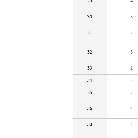
29
4
30
5
31
2
32
3
33
2
34
2
35
2
36
4
38
1