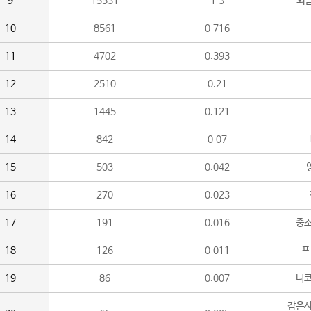
9
15531
1.3
외
10
8561
0.716
11
4702
0.393
12
2510
0.21
13
1445
0.121
14
842
0.07
15
503
0.042
16
270
0.023
17
191
0.016
중소
18
126
0.011
프
19
86
0.007
니
감은사