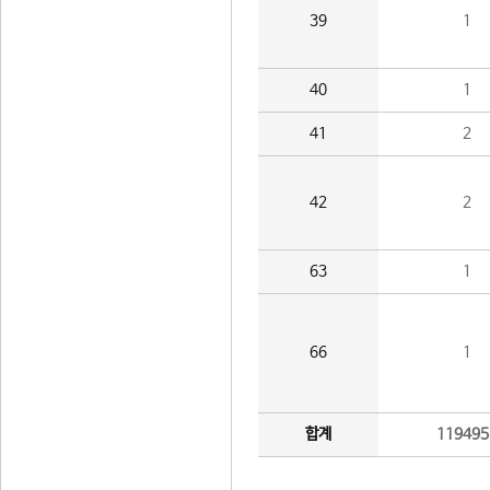
39
1
40
1
41
2
42
2
63
1
66
1
합계
119495