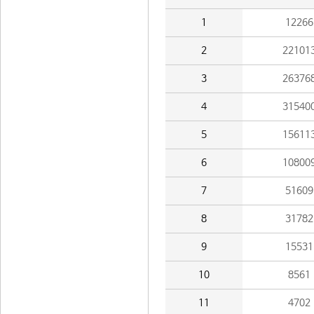
1
12266
2
22101
3
26376
4
31540
5
15611
6
10800
7
51609
8
31782
9
15531
10
8561
11
4702