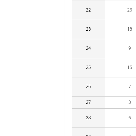
22
26
23
18
24
9
25
15
26
7
27
3
28
6