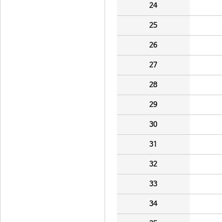
24
25
26
27
28
29
30
31
32
33
34