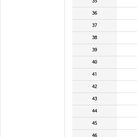
35
36
37
38
39
40
41
42
43
44
45
46