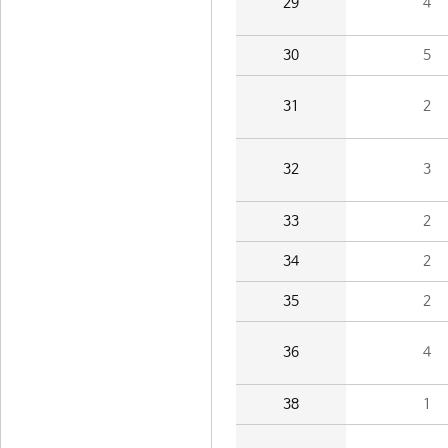
29
4
30
5
31
2
32
3
33
2
34
2
35
2
36
4
38
1