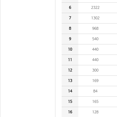
6
2322
7
1302
8
968
9
540
10
440
11
440
12
300
13
169
14
84
15
165
16
128