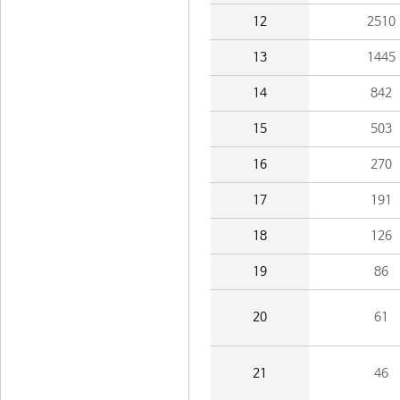
12
2510
13
1445
14
842
15
503
16
270
17
191
18
126
19
86
20
61
21
46