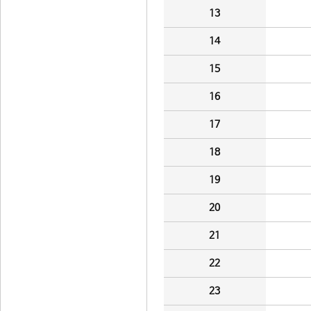
13
14
15
16
17
18
19
20
21
22
23