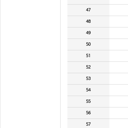
47
48
49
50
51
52
53
54
55
56
57