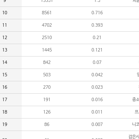
9
15531
1.3
외
10
8561
0.716
11
4702
0.393
12
2510
0.21
13
1445
0.121
14
842
0.07
15
503
0.042
16
270
0.023
17
191
0.016
중소
18
126
0.011
프
19
86
0.007
니
감은사