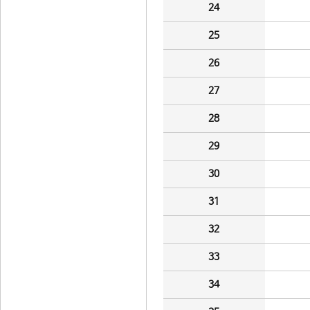
24
25
26
27
28
29
30
31
32
33
34