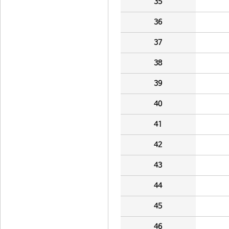
35
36
37
38
39
40
41
42
43
44
45
46