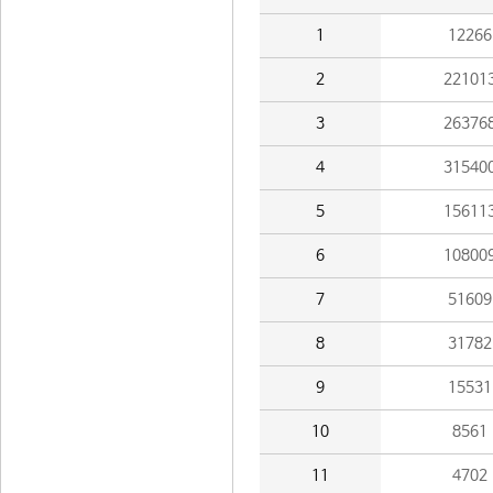
1
12266
2
22101
3
26376
4
31540
5
15611
6
10800
7
51609
8
31782
9
15531
10
8561
11
4702