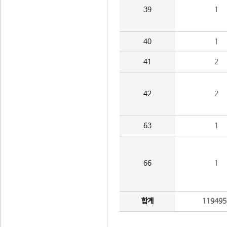
39
1
40
1
41
2
42
2
63
1
66
1
합계
119495