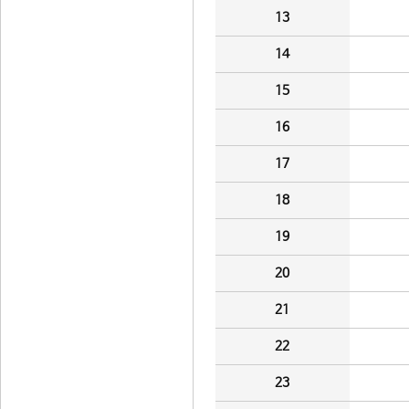
13
14
15
16
17
18
19
20
21
22
23