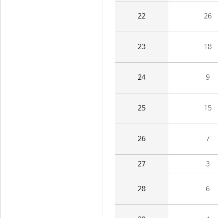
22
26
23
18
24
9
25
15
26
7
27
3
28
6