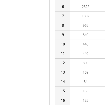
6
2322
7
1302
8
968
9
540
10
440
11
440
12
300
13
169
14
84
15
165
16
128