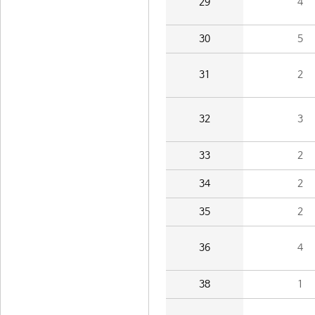
29
4
30
5
31
2
32
3
33
2
34
2
35
2
36
4
38
1