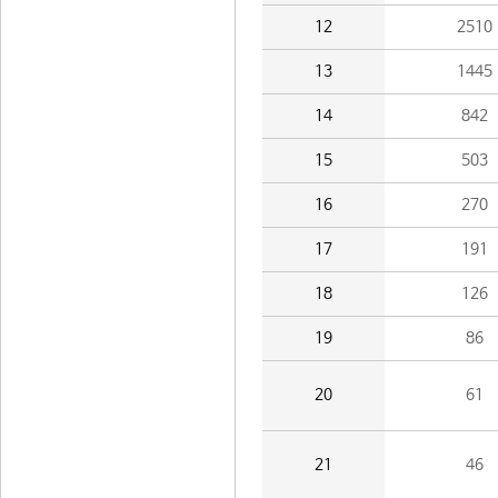
12
2510
13
1445
14
842
15
503
16
270
17
191
18
126
19
86
20
61
21
46