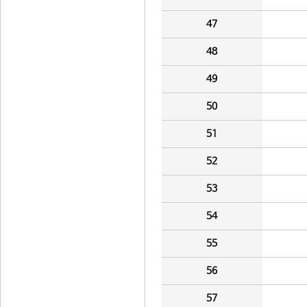
47
48
49
50
51
52
53
54
55
56
57