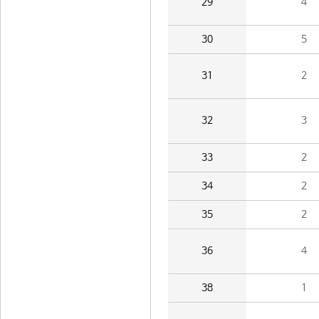
29
4
30
5
31
2
32
3
33
2
34
2
35
2
36
4
38
1