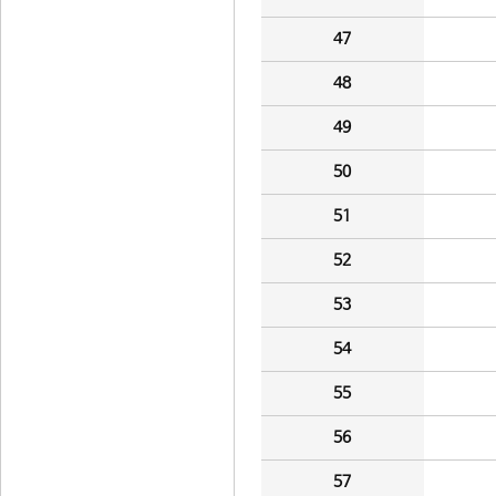
47
48
49
50
51
52
53
54
55
56
57