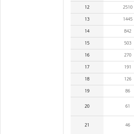
12
2510
13
1445
14
842
15
503
16
270
17
191
18
126
19
86
20
61
21
46