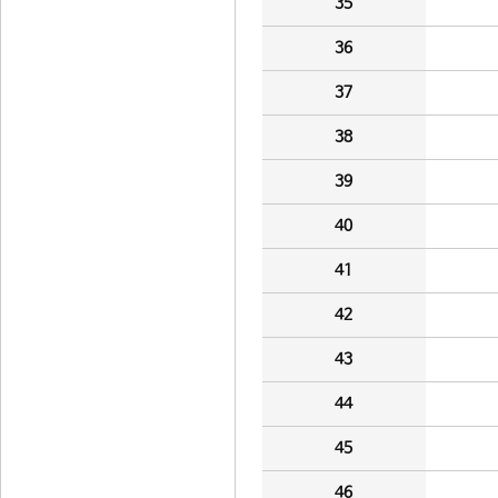
35
36
37
38
39
40
41
42
43
44
45
46