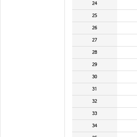
24
25
26
27
28
29
30
31
32
33
34