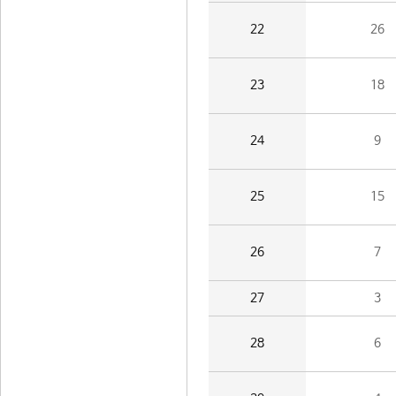
22
26
23
18
24
9
25
15
26
7
27
3
28
6