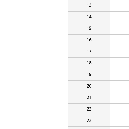
13
14
15
16
17
18
19
20
21
22
23