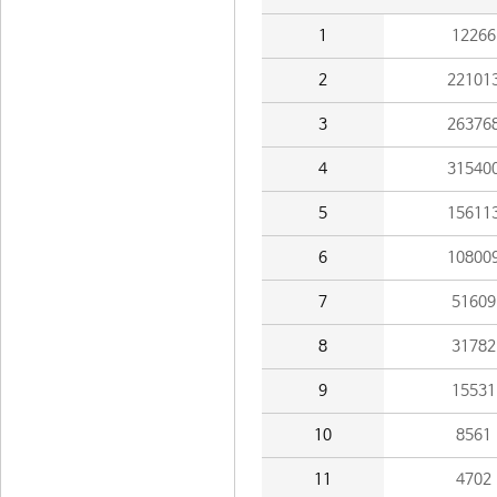
1
12266
2
22101
3
26376
4
31540
5
15611
6
10800
7
51609
8
31782
9
15531
10
8561
11
4702