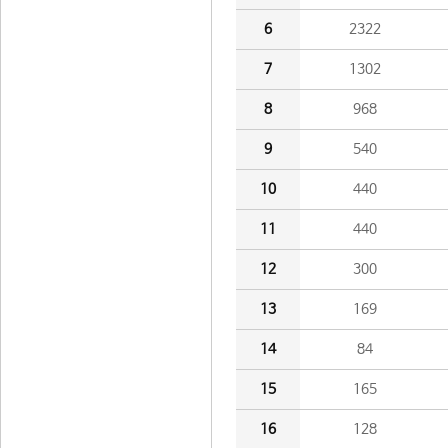
6
2322
7
1302
8
968
9
540
10
440
11
440
12
300
13
169
14
84
15
165
16
128