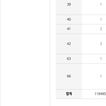
39
1
40
1
41
2
42
2
63
1
66
1
합계
119495