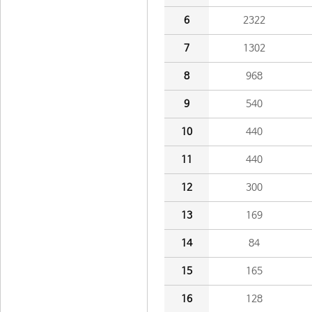
6
2322
7
1302
8
968
9
540
10
440
11
440
12
300
13
169
14
84
15
165
16
128