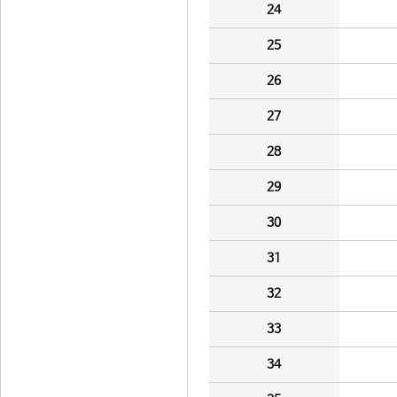
24
25
26
27
28
29
30
31
32
33
34