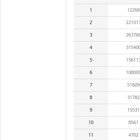
1
12266
2
22101
3
26376
4
31540
5
15611
6
10800
7
51609
8
31782
9
15531
10
8561
11
4702