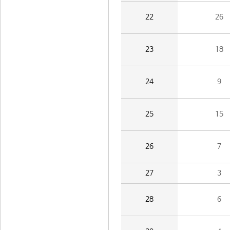
22
26
23
18
24
9
25
15
26
7
27
3
28
6