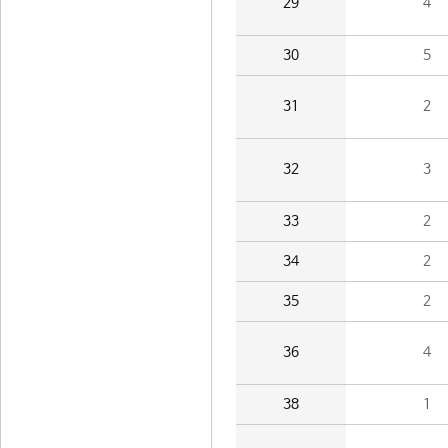
29
4
30
5
31
2
32
3
33
2
34
2
35
2
36
4
38
1