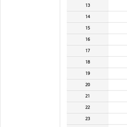
13
14
15
16
17
18
19
20
21
22
23