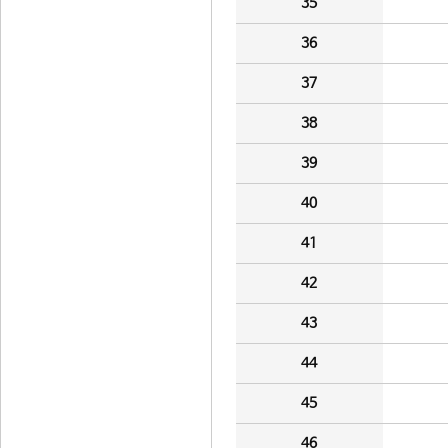
35
36
37
38
39
40
41
42
43
44
45
46