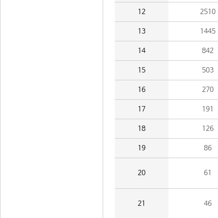
12
2510
13
1445
14
842
15
503
16
270
17
191
18
126
19
86
20
61
21
46