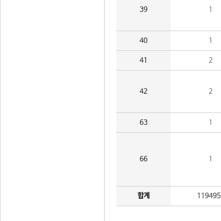
39
1
40
1
41
2
42
2
63
1
66
1
합계
119495