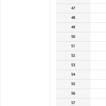
47
48
49
50
51
52
53
54
55
56
57