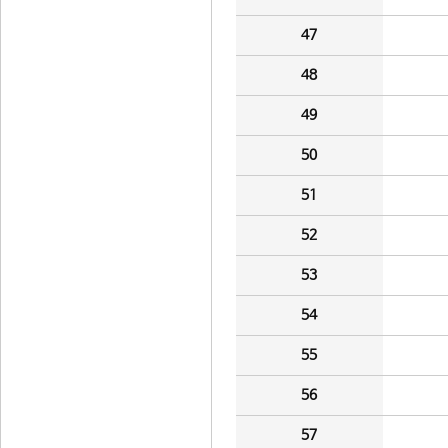
47
48
49
50
51
52
53
54
55
56
57