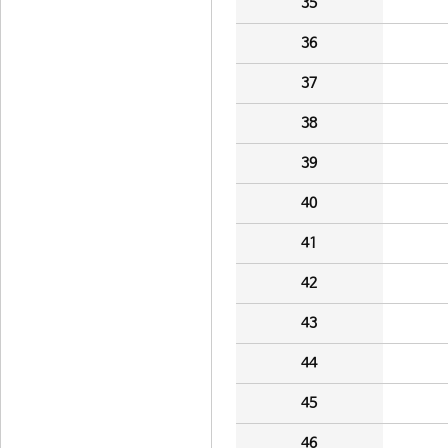
35
36
37
38
39
40
41
42
43
44
45
46