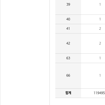
39
1
40
1
41
2
42
2
63
1
66
1
합계
119495