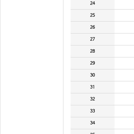
24
25
26
27
28
29
30
31
32
33
34