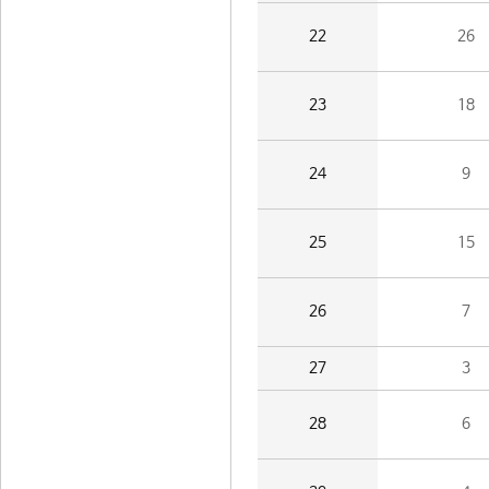
22
26
23
18
24
9
25
15
26
7
27
3
28
6