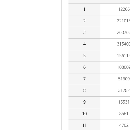
1
12266
2
22101
3
26376
4
31540
5
15611
6
10800
7
51609
8
31782
9
15531
10
8561
11
4702