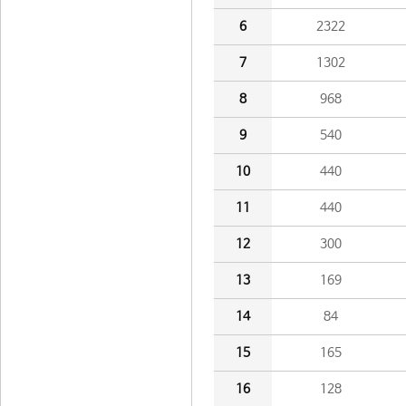
6
2322
7
1302
8
968
9
540
10
440
11
440
12
300
13
169
14
84
15
165
16
128