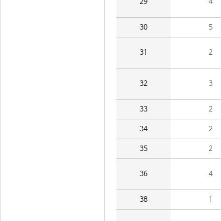
29
4
30
5
31
2
32
3
33
2
34
2
35
2
36
4
38
1