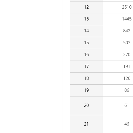
12
2510
13
1445
14
842
15
503
16
270
17
191
18
126
19
86
20
61
21
46