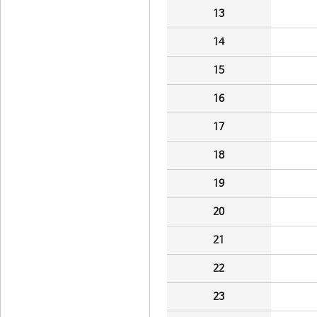
13
14
15
16
17
18
19
20
21
22
23