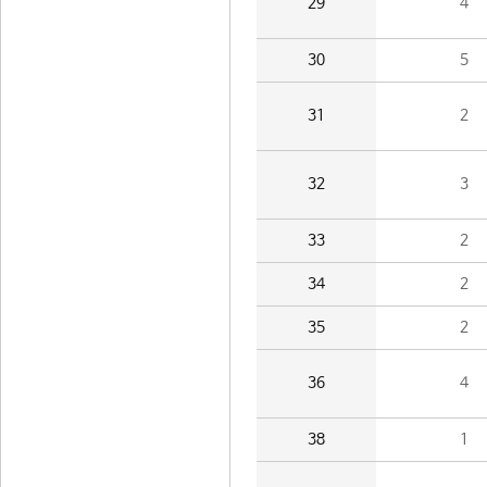
29
4
30
5
31
2
32
3
33
2
34
2
35
2
36
4
38
1