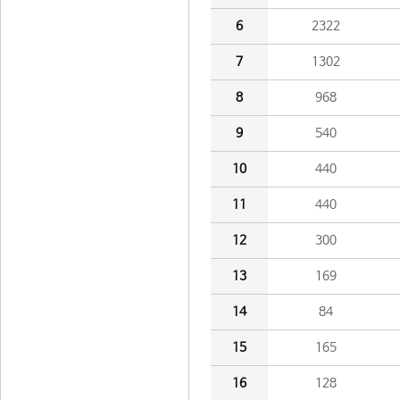
6
2322
7
1302
8
968
9
540
10
440
11
440
12
300
13
169
14
84
15
165
16
128