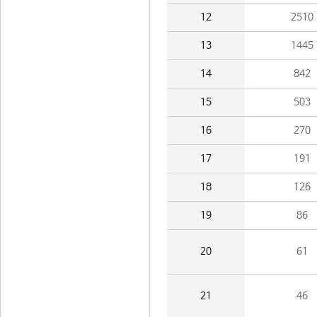
12
2510
13
1445
14
842
15
503
16
270
17
191
18
126
19
86
20
61
21
46