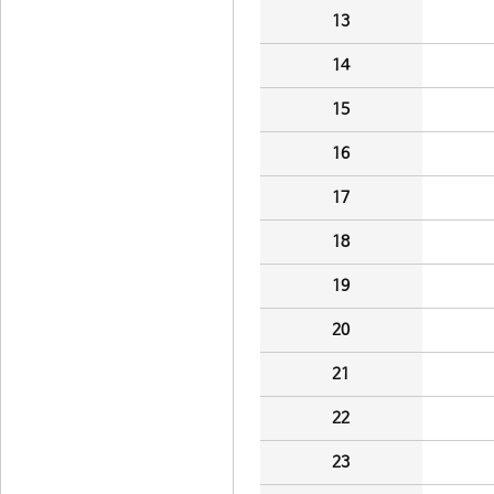
13
14
15
16
17
18
19
20
21
22
23