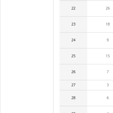
22
26
23
18
24
9
25
15
26
7
27
3
28
6