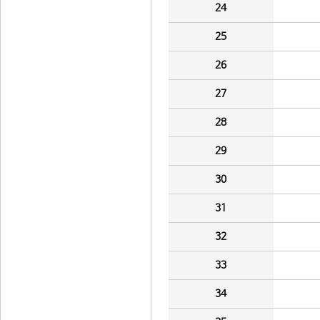
24
25
26
27
28
29
30
31
32
33
34