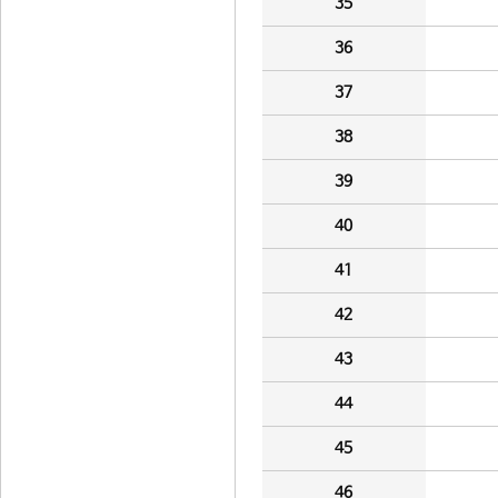
35
36
37
38
39
40
41
42
43
44
45
46