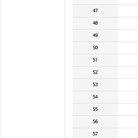
47
48
49
50
51
52
53
54
55
56
57