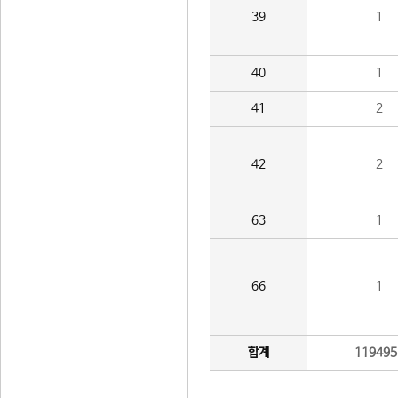
39
1
40
1
41
2
42
2
63
1
66
1
합계
119495