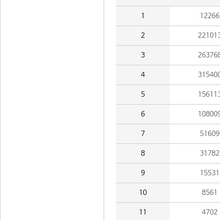
1
12266
2
22101
3
26376
4
31540
5
15611
6
10800
7
51609
8
31782
9
15531
10
8561
11
4702