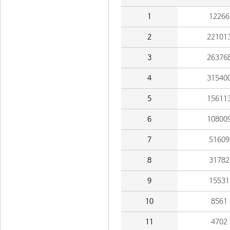
1
12266
2
22101
3
26376
4
31540
5
15611
6
10800
7
51609
8
31782
9
15531
10
8561
11
4702