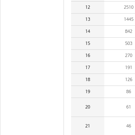
12
2510
13
1445
14
842
15
503
16
270
17
191
18
126
19
86
20
61
21
46