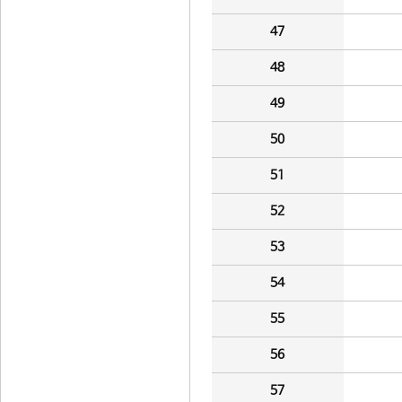
47
48
49
50
51
52
53
54
55
56
57