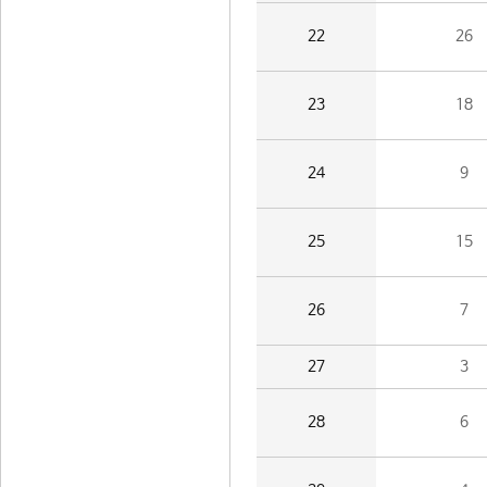
22
26
23
18
24
9
25
15
26
7
27
3
28
6