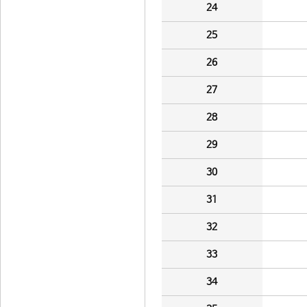
24
25
26
27
28
29
30
31
32
33
34