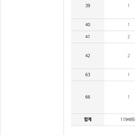
39
1
40
1
41
2
42
2
63
1
66
1
합계
119495