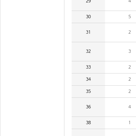
29
4
30
5
31
2
32
3
33
2
34
2
35
2
36
4
38
1