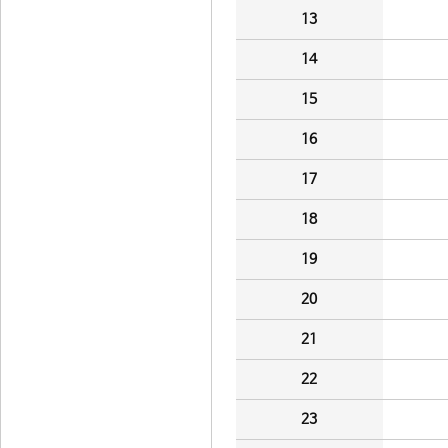
13
14
15
16
17
18
19
20
21
22
23