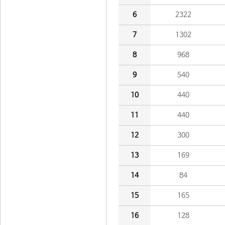
6
2322
7
1302
8
968
9
540
10
440
11
440
12
300
13
169
14
84
15
165
16
128