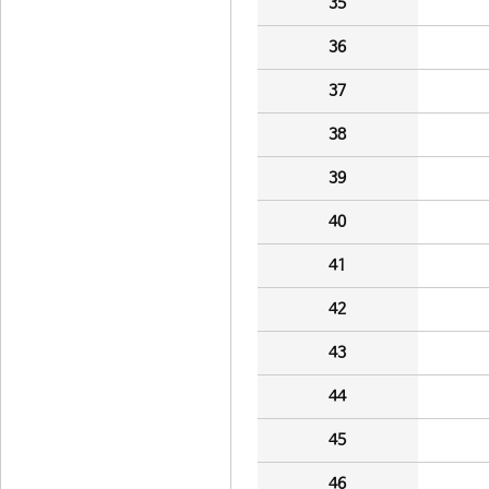
35
36
37
38
39
40
41
42
43
44
45
46