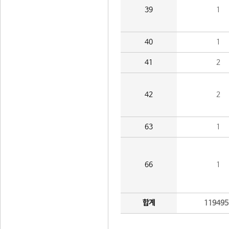
39
1
40
1
41
2
42
2
63
1
66
1
합계
119495