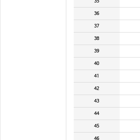
35
36
37
38
39
40
41
42
43
44
45
46