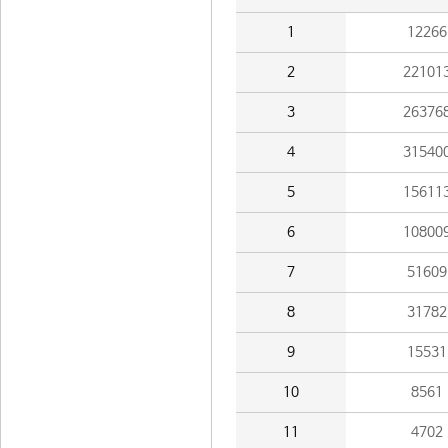
1
12266
2
22101
3
26376
4
31540
5
15611
6
10800
7
51609
8
31782
9
15531
10
8561
11
4702