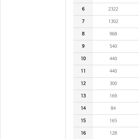
6
2322
7
1302
8
968
9
540
10
440
11
440
12
300
13
169
14
84
15
165
16
128