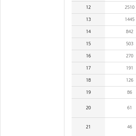
12
2510
13
1445
14
842
15
503
16
270
17
191
18
126
19
86
20
61
21
46