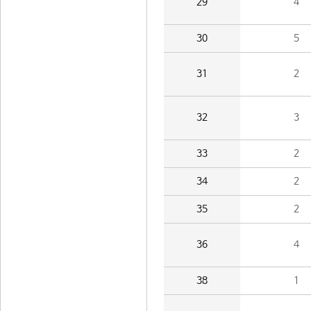
29
4
30
5
31
2
32
3
33
2
34
2
35
2
36
4
38
1