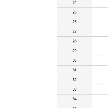
24
25
26
27
28
29
30
31
32
33
34