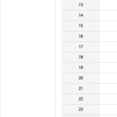
13
14
15
16
17
18
19
20
21
22
23