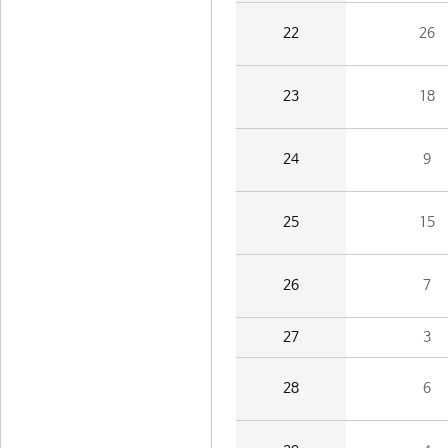
22
26
23
18
24
9
25
15
26
7
27
3
28
6