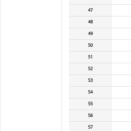
47
48
49
50
51
52
53
54
55
56
57