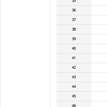
35
36
37
38
39
40
41
42
43
44
45
46