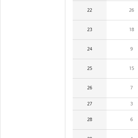
22
26
23
18
24
9
25
15
26
7
27
3
28
6