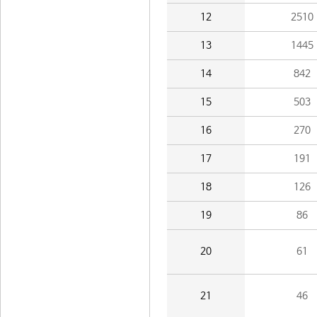
12
2510
13
1445
14
842
15
503
16
270
17
191
18
126
19
86
20
61
21
46