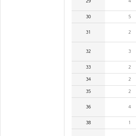
29
4
30
5
31
2
32
3
33
2
34
2
35
2
36
4
38
1