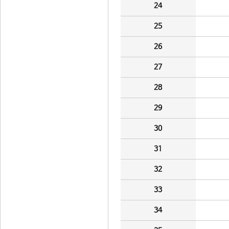
24
25
26
27
28
29
30
31
32
33
34