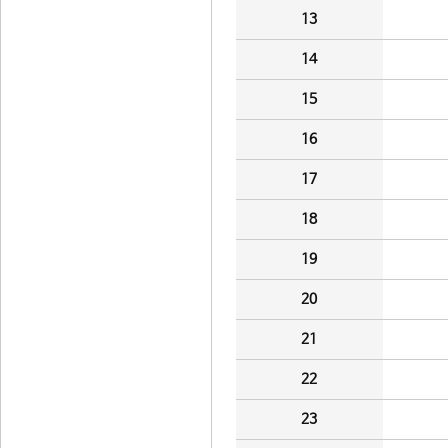
13
14
15
16
17
18
19
20
21
22
23