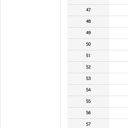
47
48
49
50
51
52
53
54
55
56
57