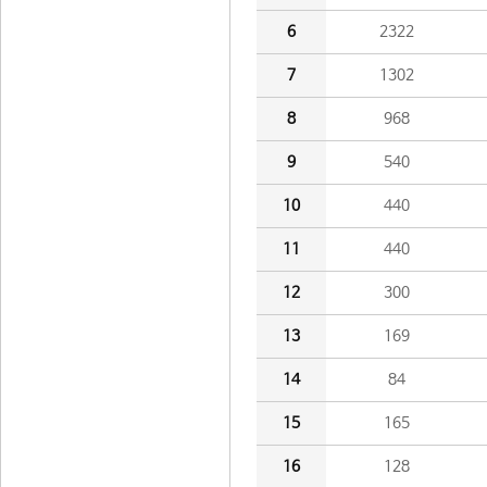
6
2322
7
1302
8
968
9
540
10
440
11
440
12
300
13
169
14
84
15
165
16
128