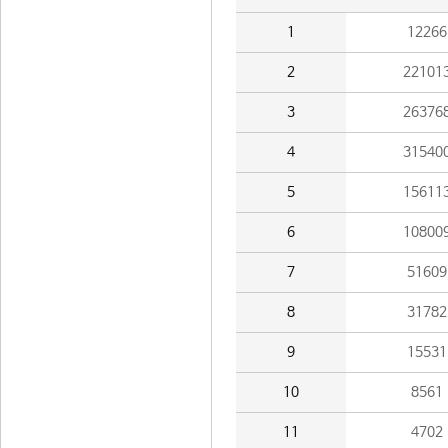
1
12266
2
22101
3
26376
4
31540
5
15611
6
10800
7
51609
8
31782
9
15531
10
8561
11
4702