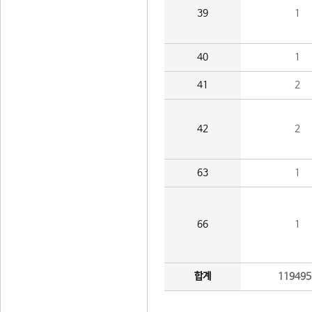
39
1
40
1
41
2
42
2
63
1
66
1
합계
119495