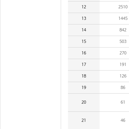
12
2510
13
1445
14
842
15
503
16
270
17
191
18
126
19
86
20
61
21
46