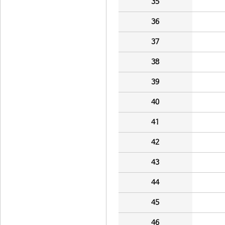
35
36
37
38
39
40
41
42
43
44
45
46