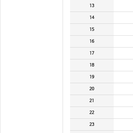
13
14
15
16
17
18
19
20
21
22
23