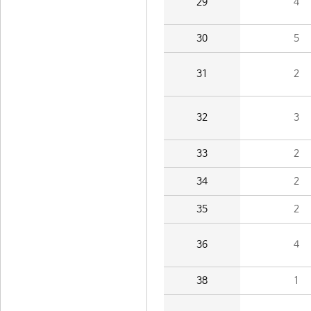
29
4
30
5
31
2
32
3
33
2
34
2
35
2
36
4
38
1