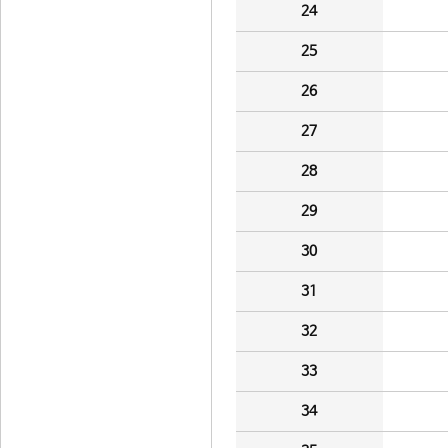
24
25
26
27
28
29
30
31
32
33
34