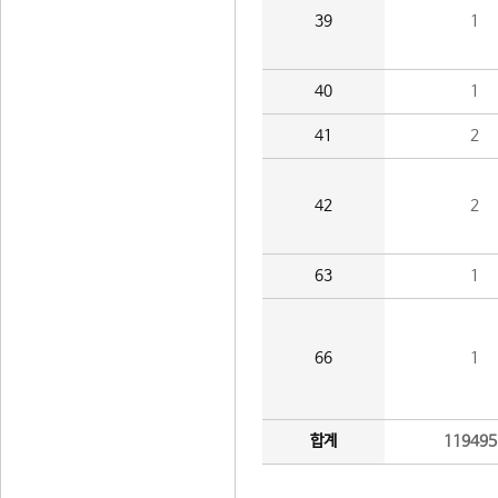
39
1
40
1
41
2
42
2
63
1
66
1
합계
119495