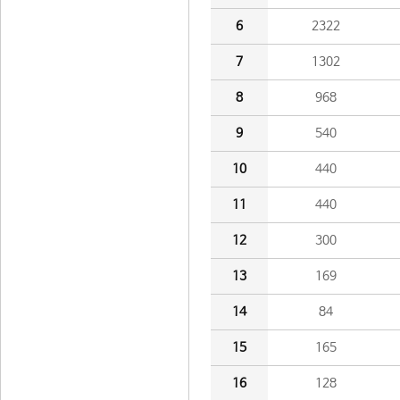
6
2322
7
1302
8
968
9
540
10
440
11
440
12
300
13
169
14
84
15
165
16
128