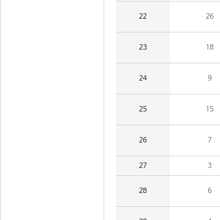
22
26
23
18
24
9
25
15
26
7
27
3
28
6