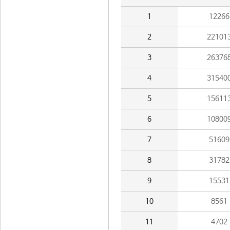
1
12266
2
22101
3
26376
4
31540
5
15611
6
10800
7
51609
8
31782
9
15531
10
8561
11
4702