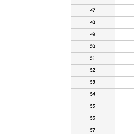
47
48
49
50
51
52
53
54
55
56
57