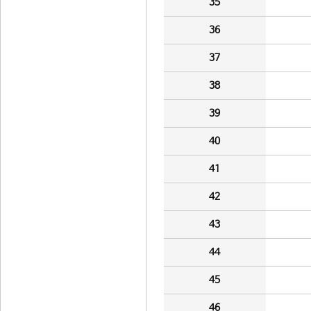
35
36
37
38
39
40
41
42
43
44
45
46