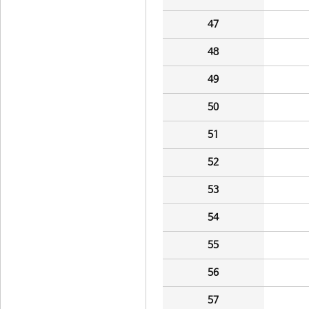
47
48
49
50
51
52
53
54
55
56
57