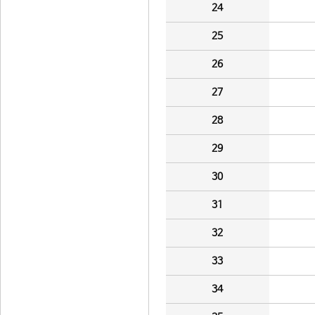
24
25
26
27
28
29
30
31
32
33
34