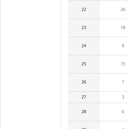
22
26
23
18
24
9
25
15
26
7
27
3
28
6