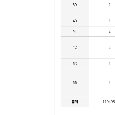
39
1
40
1
41
2
42
2
63
1
66
1
합계
119495