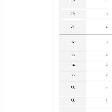
29
4
30
5
31
2
32
3
33
2
34
2
35
2
36
4
38
1