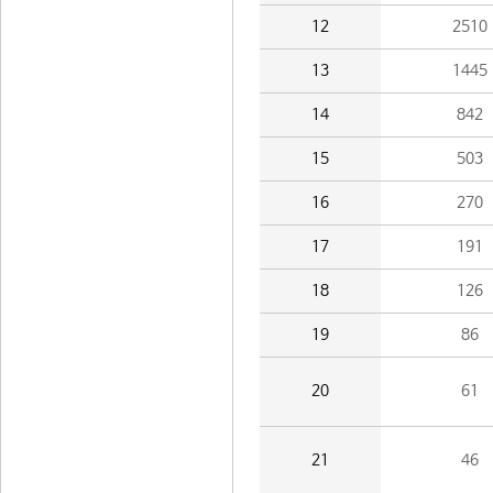
12
2510
13
1445
14
842
15
503
16
270
17
191
18
126
19
86
20
61
21
46