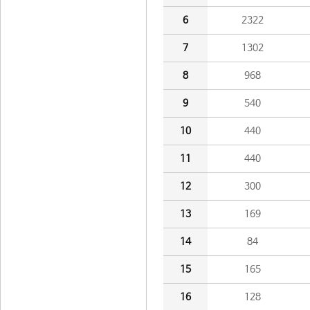
6
2322
7
1302
8
968
9
540
10
440
11
440
12
300
13
169
14
84
15
165
16
128