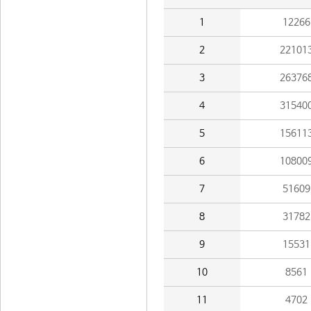
1
12266
2
22101
3
26376
4
31540
5
15611
6
10800
7
51609
8
31782
9
15531
10
8561
11
4702