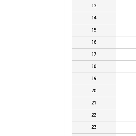
13
14
15
16
17
18
19
20
21
22
23