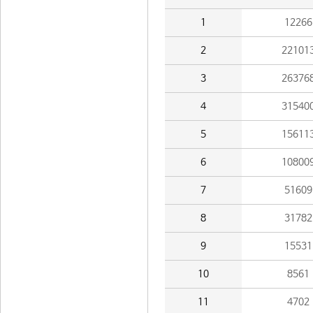
1
12266
2
22101
3
26376
4
31540
5
15611
6
10800
7
51609
8
31782
9
15531
10
8561
11
4702