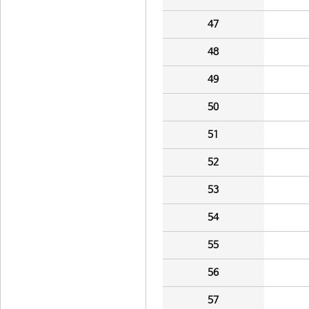
47
48
49
50
51
52
53
54
55
56
57