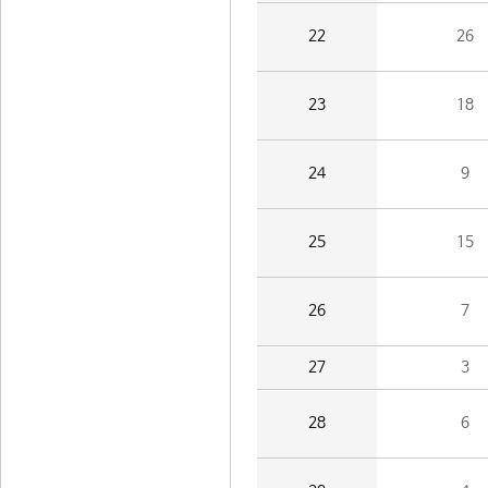
22
26
23
18
24
9
25
15
26
7
27
3
28
6