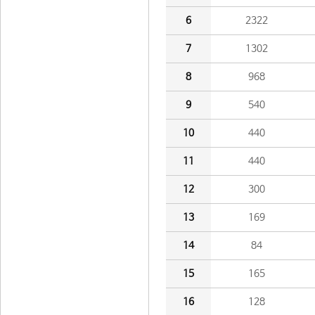
6
2322
7
1302
8
968
9
540
10
440
11
440
12
300
13
169
14
84
15
165
16
128