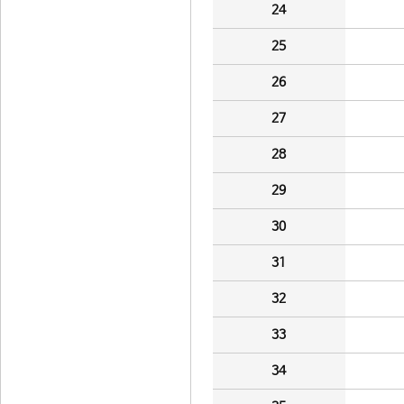
24
25
26
27
28
29
30
31
32
33
34