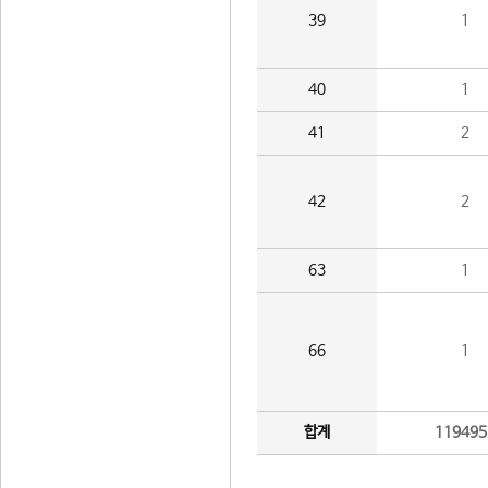
39
1
40
1
41
2
42
2
63
1
66
1
합계
119495