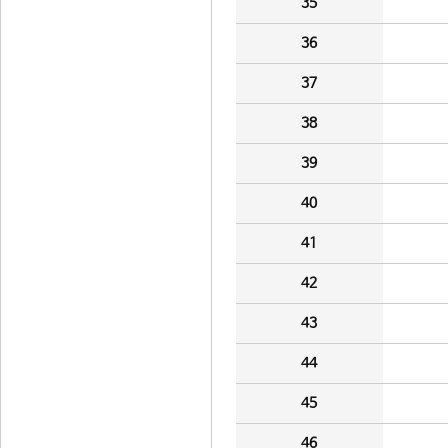
35
36
37
38
39
40
41
42
43
44
45
46