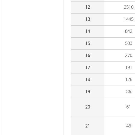
12
2510
13
1445
14
842
15
503
16
270
17
191
18
126
19
86
20
61
21
46