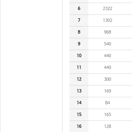
6
2322
7
1302
8
968
9
540
10
440
11
440
12
300
13
169
14
84
15
165
16
128