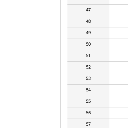
47
48
49
50
51
52
53
54
55
56
57