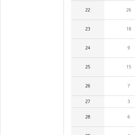
22
26
23
18
24
9
25
15
26
7
27
3
28
6