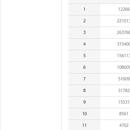
1
12266
2
22101
3
26376
4
31540
5
15611
6
10800
7
51609
8
31782
9
15531
10
8561
11
4702