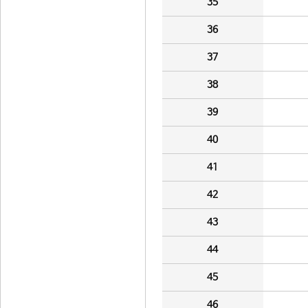
35
36
37
38
39
40
41
42
43
44
45
46