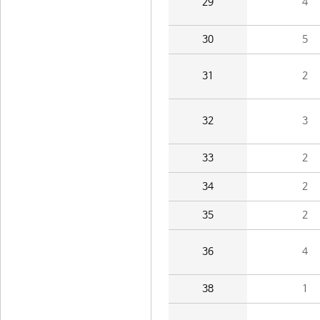
29
4
30
5
31
2
32
3
33
2
34
2
35
2
36
4
38
1