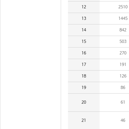
12
2510
13
1445
14
842
15
503
16
270
17
191
18
126
19
86
20
61
21
46