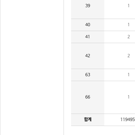
39
1
40
1
41
2
42
2
63
1
66
1
합계
119495