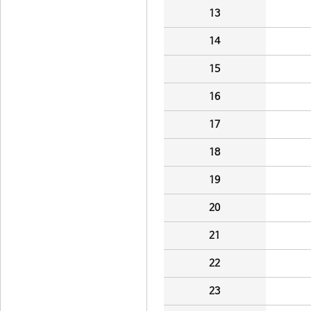
13
14
15
16
17
18
19
20
21
22
23