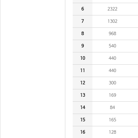
6
2322
7
1302
8
968
9
540
10
440
11
440
12
300
13
169
14
84
15
165
16
128