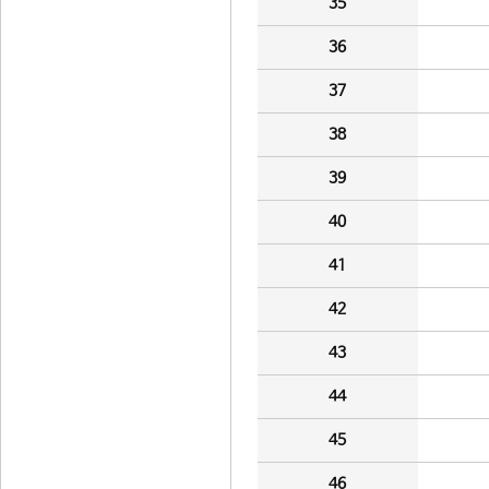
35
36
37
38
39
40
41
42
43
44
45
46