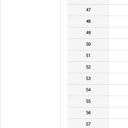
47
48
49
50
51
52
53
54
55
56
57