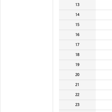
13
14
15
16
17
18
19
20
21
22
23