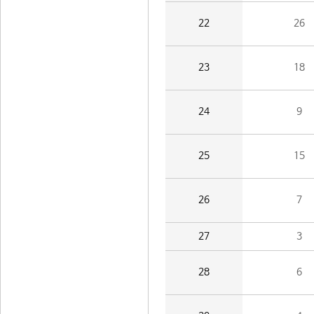
22
26
23
18
24
9
25
15
26
7
27
3
28
6