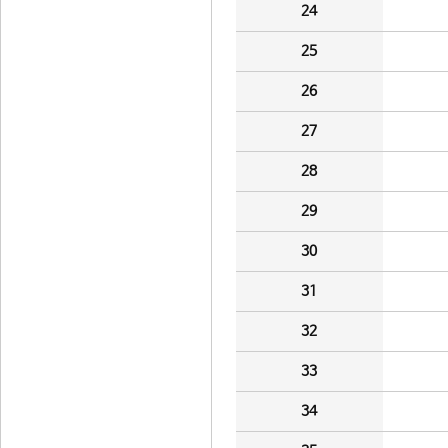
24
25
26
27
28
29
30
31
32
33
34