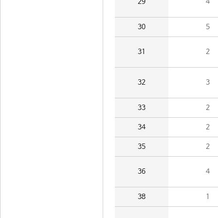
29
4
30
5
31
2
32
3
33
2
34
2
35
2
36
4
38
1