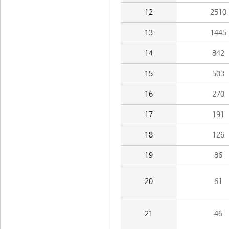
12
2510
13
1445
14
842
15
503
16
270
17
191
18
126
19
86
20
61
21
46