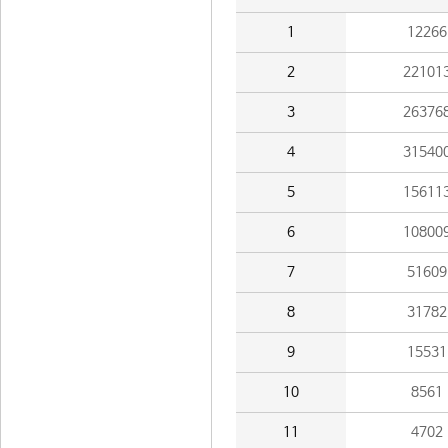
1
12266
2
22101
3
26376
4
31540
5
15611
6
10800
7
51609
8
31782
9
15531
10
8561
11
4702