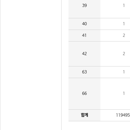
39
1
40
1
41
2
42
2
63
1
66
1
합계
119495