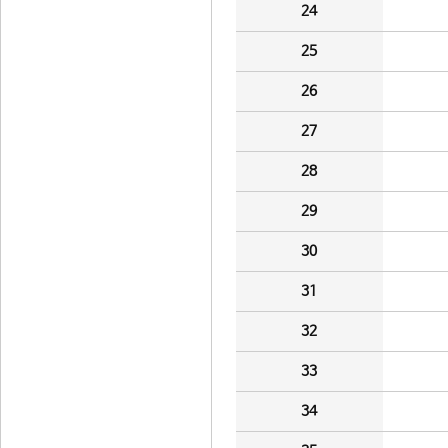
24
25
26
27
28
29
30
31
32
33
34