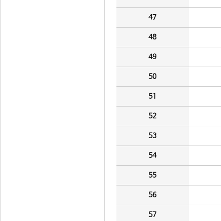
47
48
49
50
51
52
53
54
55
56
57