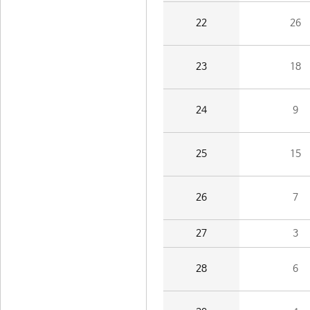
22
26
23
18
24
9
25
15
26
7
27
3
28
6