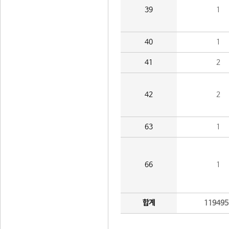
39
1
40
1
41
2
42
2
63
1
66
1
합계
119495