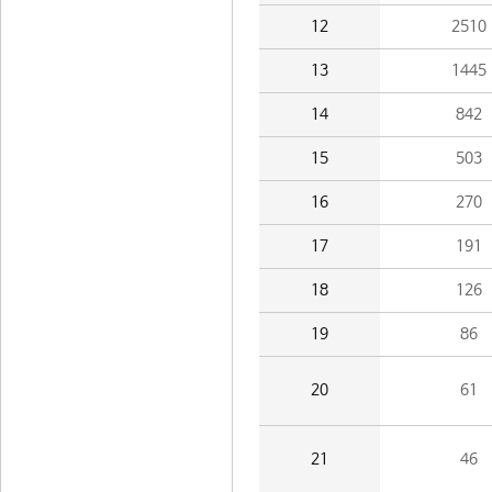
12
2510
13
1445
14
842
15
503
16
270
17
191
18
126
19
86
20
61
21
46