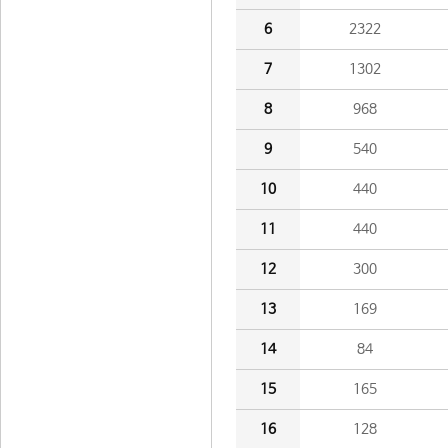
6
2322
7
1302
8
968
9
540
10
440
11
440
12
300
13
169
14
84
15
165
16
128