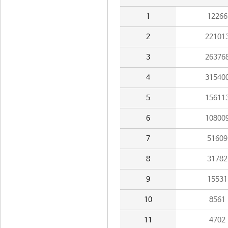
1
12266
2
22101
3
26376
4
31540
5
15611
6
10800
7
51609
8
31782
9
15531
10
8561
11
4702