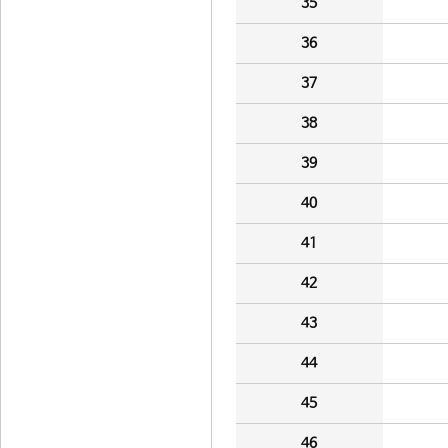
35
36
37
38
39
40
41
42
43
44
45
46