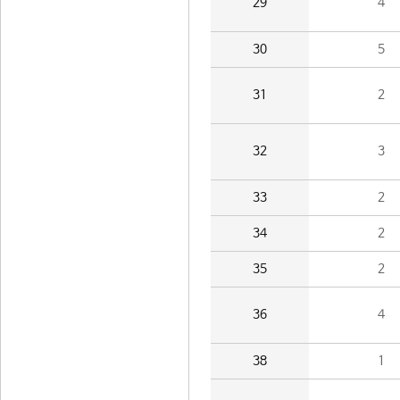
29
4
30
5
31
2
32
3
33
2
34
2
35
2
36
4
38
1