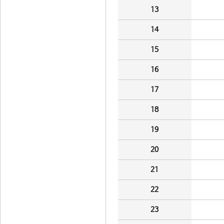
13
14
15
16
17
18
19
20
21
22
23