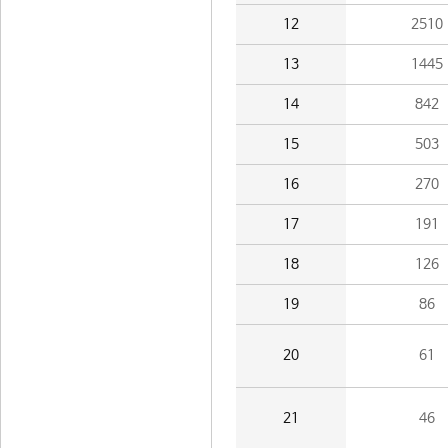
12
2510
13
1445
14
842
15
503
16
270
17
191
18
126
19
86
20
61
21
46