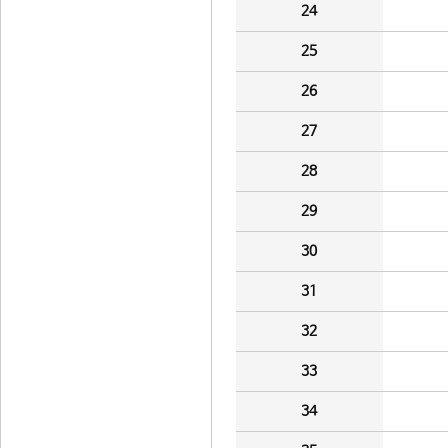
24
25
26
27
28
29
30
31
32
33
34