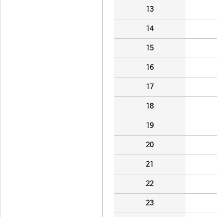
13
14
15
16
17
18
19
20
21
22
23