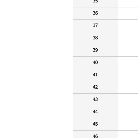
35
36
37
38
39
40
41
42
43
44
45
46