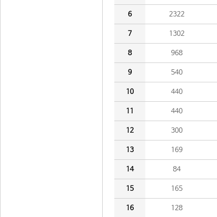
6
2322
7
1302
8
968
9
540
10
440
11
440
12
300
13
169
14
84
15
165
16
128