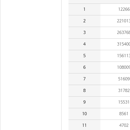
1
12266
2
22101
3
26376
4
31540
5
15611
6
10800
7
51609
8
31782
9
15531
10
8561
11
4702