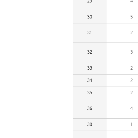
29
4
30
5
31
2
32
3
33
2
34
2
35
2
36
4
38
1