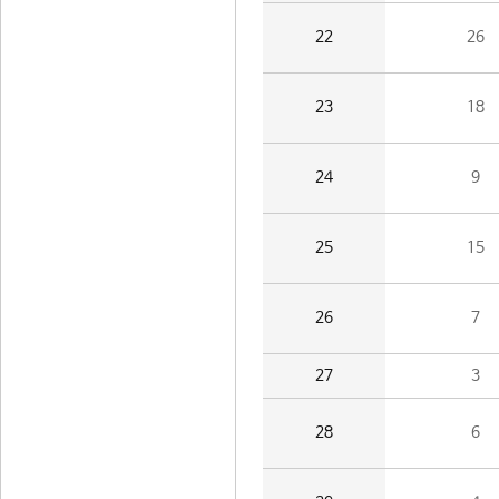
22
26
23
18
24
9
25
15
26
7
27
3
28
6