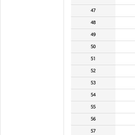
47
48
49
50
51
52
53
54
55
56
57