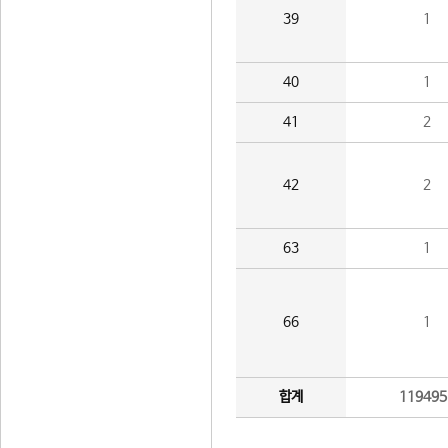
39
1
40
1
41
2
42
2
63
1
66
1
합계
119495