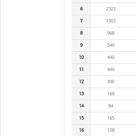
6
2322
7
1302
8
968
9
540
10
440
11
440
12
300
13
169
14
84
15
165
16
128