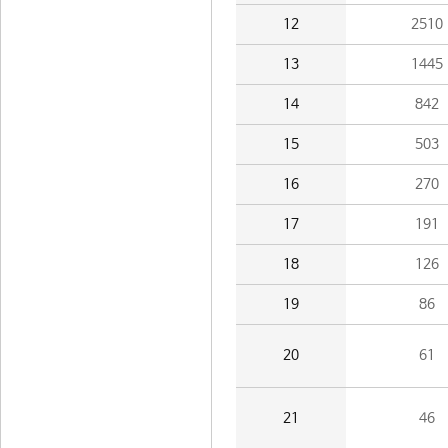
12
2510
13
1445
14
842
15
503
16
270
17
191
18
126
19
86
20
61
21
46