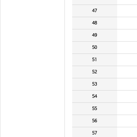
47
48
49
50
51
52
53
54
55
56
57