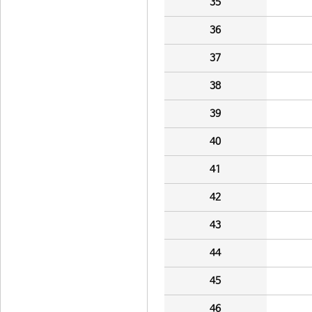
35
36
37
38
39
40
41
42
43
44
45
46