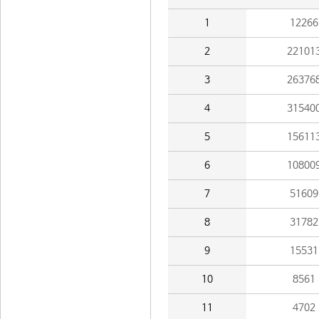
1
12266
2
22101
3
26376
4
31540
5
15611
6
10800
7
51609
8
31782
9
15531
10
8561
11
4702