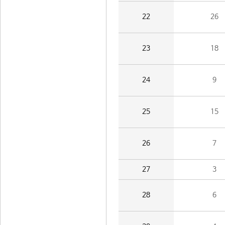
22
26
23
18
24
9
25
15
26
7
27
3
28
6