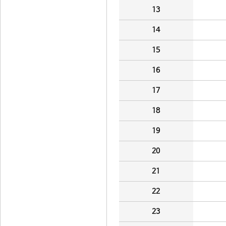
13
14
15
16
17
18
19
20
21
22
23