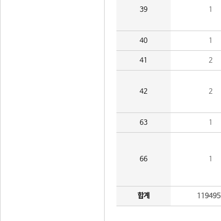
39
1
40
1
41
2
42
2
63
1
66
1
합계
119495