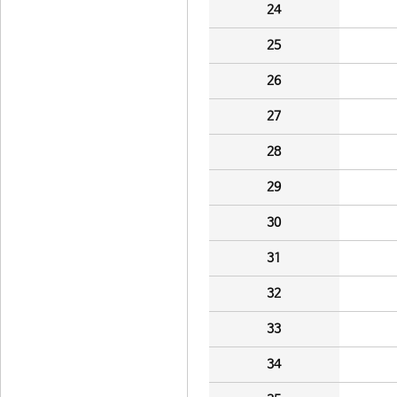
24
25
26
27
28
29
30
31
32
33
34