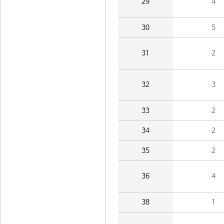
29
4
30
5
31
2
32
3
33
2
34
2
35
2
36
4
38
1