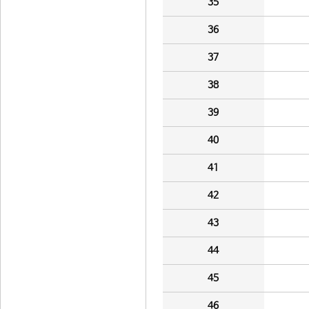
35
36
37
38
39
40
41
42
43
44
45
46