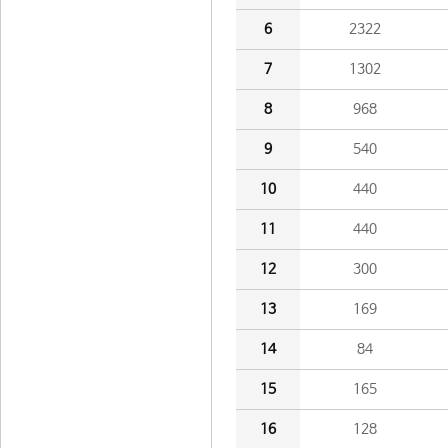
6
2322
7
1302
8
968
9
540
10
440
11
440
12
300
13
169
14
84
15
165
16
128