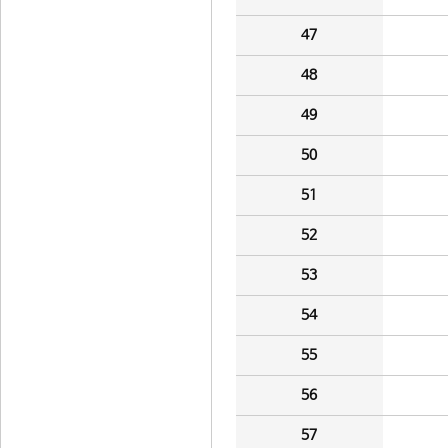
47
48
49
50
51
52
53
54
55
56
57