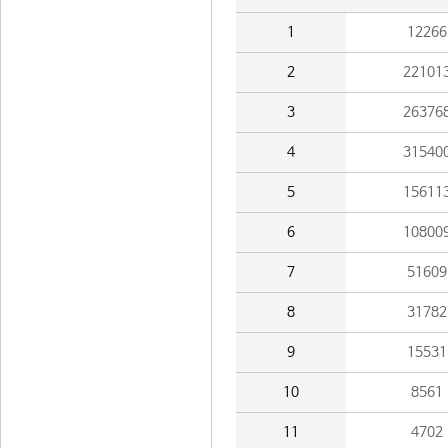
1
12266
2
22101
3
26376
4
31540
5
15611
6
10800
7
51609
8
31782
9
15531
10
8561
11
4702