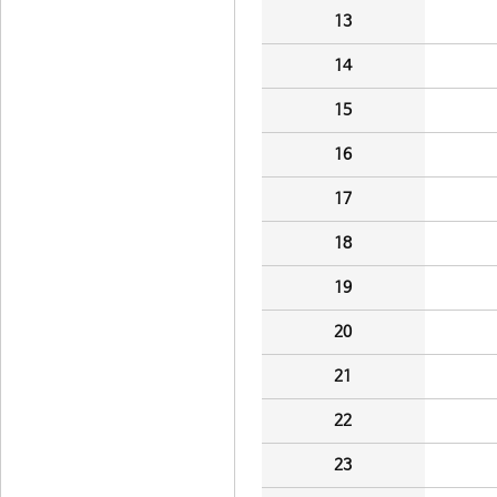
13
14
15
16
17
18
19
20
21
22
23