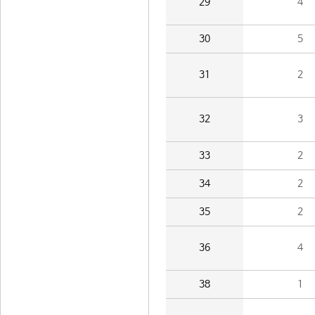
29
4
30
5
31
2
32
3
33
2
34
2
35
2
36
4
38
1