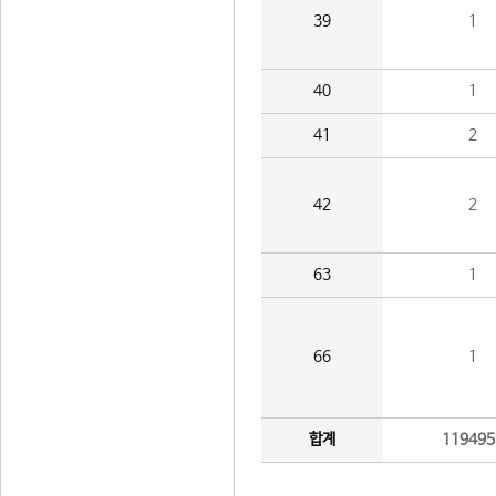
39
1
40
1
41
2
42
2
63
1
66
1
합계
119495