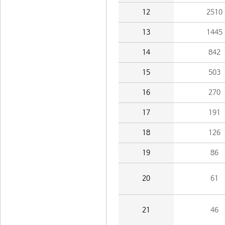
12
2510
13
1445
14
842
15
503
16
270
17
191
18
126
19
86
20
61
21
46