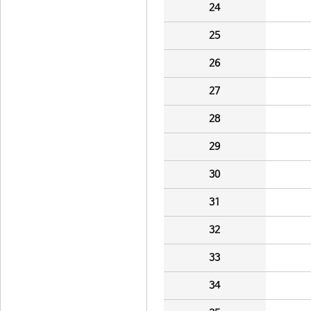
24
25
26
27
28
29
30
31
32
33
34