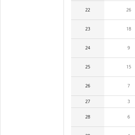
22
26
23
18
24
9
25
15
26
7
27
3
28
6