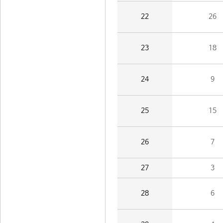
22
26
23
18
24
9
25
15
26
7
27
3
28
6