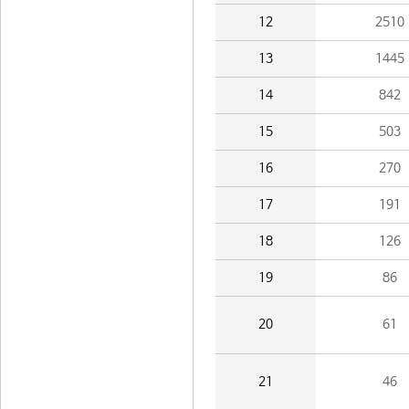
12
2510
13
1445
14
842
15
503
16
270
17
191
18
126
19
86
20
61
21
46