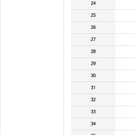
24
25
26
27
28
29
30
31
32
33
34