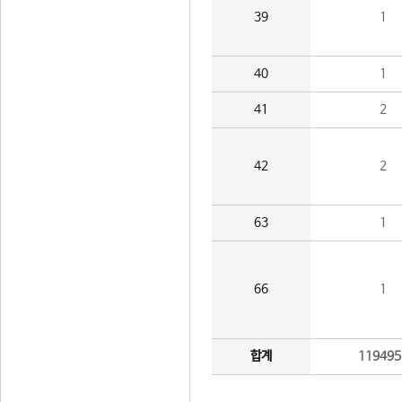
39
1
40
1
41
2
42
2
63
1
66
1
합계
119495