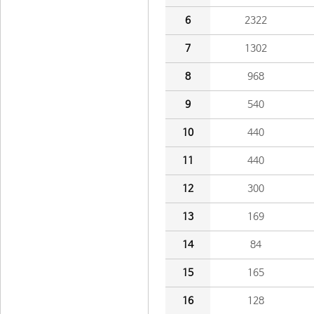
6
2322
7
1302
8
968
9
540
10
440
11
440
12
300
13
169
14
84
15
165
16
128