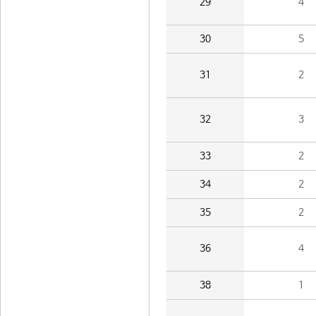
29
4
30
5
31
2
32
3
33
2
34
2
35
2
36
4
38
1