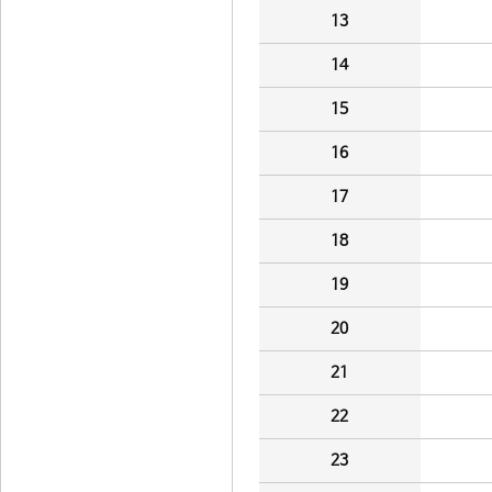
13
14
15
16
17
18
19
20
21
22
23