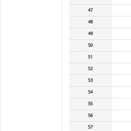
47
48
49
50
51
52
53
54
55
56
57