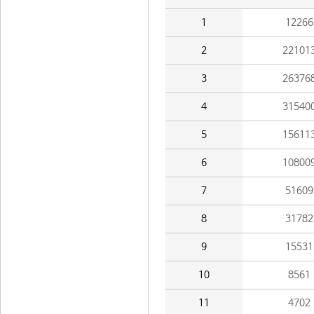
1
12266
2
22101
3
26376
4
31540
5
15611
6
10800
7
51609
8
31782
9
15531
10
8561
11
4702