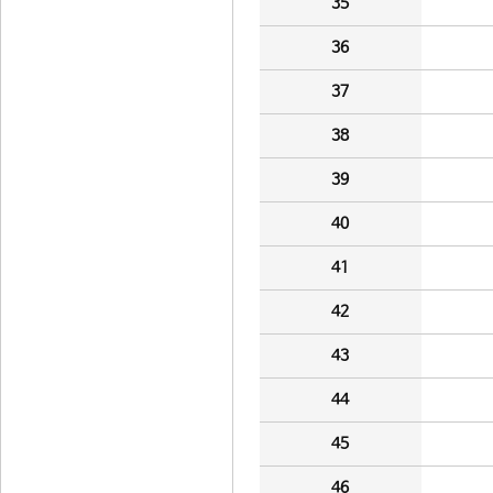
35
36
37
38
39
40
41
42
43
44
45
46