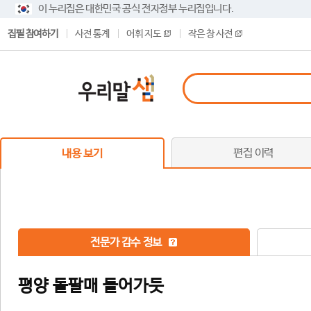
이 누리집은 대한민국 공식 전자정부 누리집입니다.
집필 참여하기
사전 통계
어휘 지도
작은 창 사전
편집 이력
내용 보기
전문가 감수 정보
평양 돌팔매 들어가듯