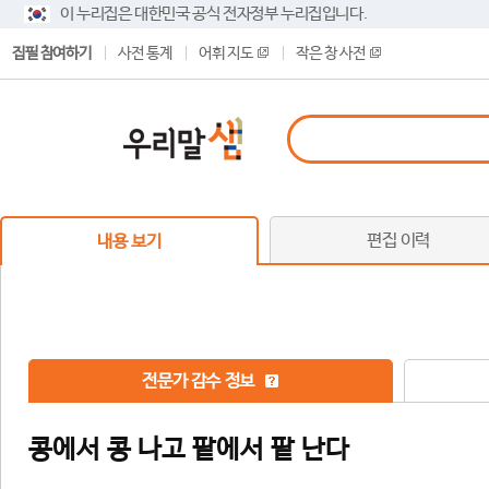
이 누리집은 대한민국 공식 전자정부 누리집입니다.
집필 참여하기
사전 통계
어휘 지도
작은 창 사전
편집 이력
내용 보기
전문가 감수 정보
콩에서 콩 나고 팥에서 팥 난다