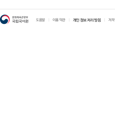
도움말
이용 약관
개인 정보 처리 방침
저작