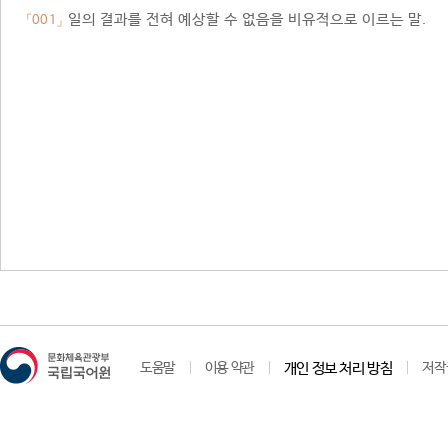
일의 결과를 전혀 예상할 수 없음을 비유적으로 이르는 말.
「001」
도움말
이용 약관
개인 정보 처리 방침
저작