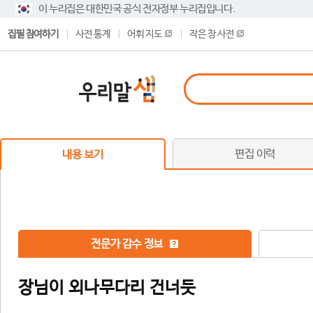
이 누리집은 대한민국 공식 전자정부 누리집입니다.
집필 참여하기
사전 통계
어휘 지도
작은 창 사전
편집 이력
내용 보기
전문가 감수 정보
장님이 외나무다리 건너듯