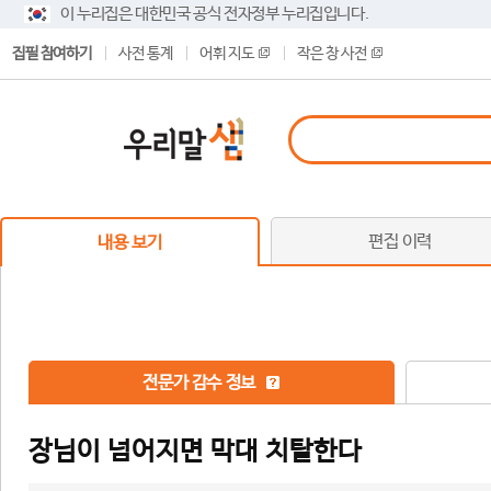
이 누리집은 대한민국 공식 전자정부 누리집입니다.
집필 참여하기
사전 통계
어휘 지도
작은 창 사전
편집 이력
내용 보기
전문가 감수 정보
장님이 넘어지면 막대 치탈한다