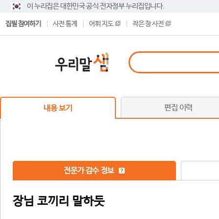
이 누리집은 대한민국 공식 전자정부 누리집입니다.
집필 참여하기
사전 통계
어휘 지도
작은 창 사전
편집 이력
내용 보기
전문가 감수 정보
장님 코끼리 말하듯