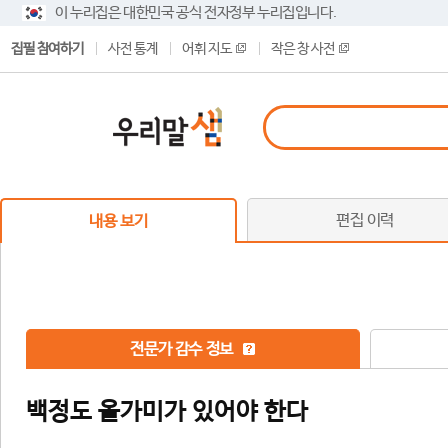
이 누리집은 대한민국 공식 전자정부 누리집입니다.
집필 참여하기
사전 통계
어휘 지도
작은 창 사전
편집 이력
내용 보기
전문가 감수 정보
백정도 올가미가 있어야 한다