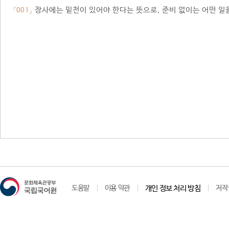
장사에는 밑천이 있어야 한다는 뜻으로, 준비 없이는 어떤 일을
「001」
도움말
이용 약관
개인 정보 처리 방침
저작