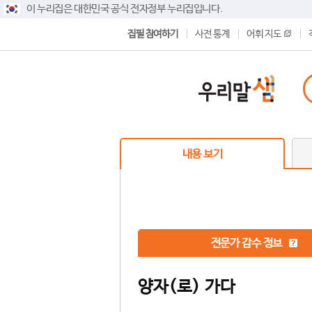
이 누리집은 대한민국 공식 전자정부 누리집입니다.
집필 참여하기
사전 통계
어휘 지도
내용 보기
전문가 감수 정보
양자(로) 가다