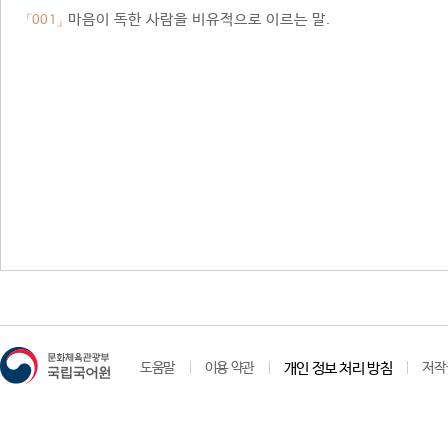
마음이 독한 사람을 비유적으로 이르는 말.
「001」
도움말
이용 약관
개인 정보 처리 방침
저작