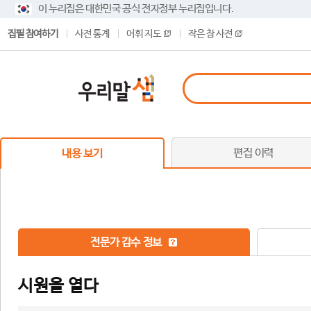
이 누리집은 대한민국 공식 전자정부 누리집입니다.
집필 참여하기
사전 통계
어휘 지도
작은 창 사전
편집 이력
내용 보기
전문가 감수 정보
시원을 열다