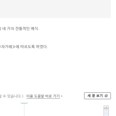
의 네 가지 전통적인 예식.
주자가례≫에 따르도록 하였다.
새 창 보기
 수 있습니다.)
이용 도움말 바로 가기
예식