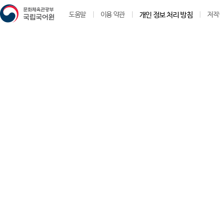
도움말
이용 약관
개인 정보 처리 방침
저작