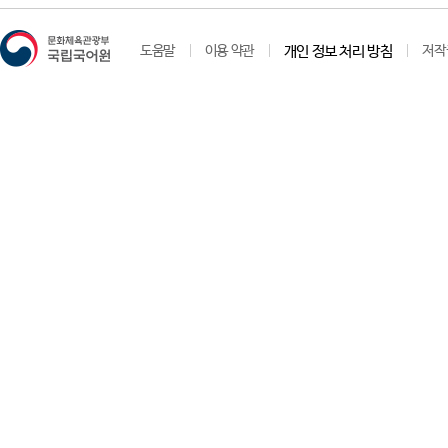
도움말
이용 약관
개인 정보 처리 방침
저작