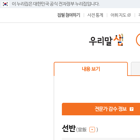
이 누리집은 대한민국 공식 전자정부 누리집입니다.
집필 참여하기
사전 통계
어휘 지도
내용 보기
전문가 감수 정보
선반
(宣飯
)